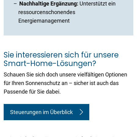
Nachhaltige Ergänzung:
Unterstützt ein
ressourcenschonendes
Energiemanagement
Sie interessieren sich für unsere
Smart-Home-Lösungen?
Schauen Sie sich doch unsere vielfältigen Optionen
für Ihren Sonnenschutz an – sicher ist auch das
Passende für Sie dabei.
Steuerungen im Überblick