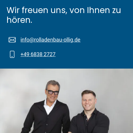
Wir freuen uns, von Ihnen zu
hören.
info@rolladenbau-ollig.de
+49 6838 2727