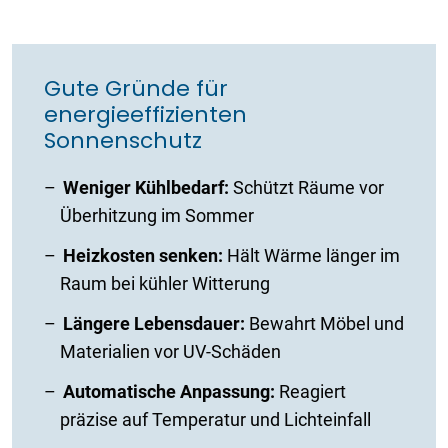
Gute Gründe für
energieeffizienten
Sonnenschutz
Weniger Kühlbedarf:
Schützt Räume vor
Überhitzung im Sommer
Heizkosten senken:
Hält Wärme länger im
Raum bei kühler Witterung
Längere Lebensdauer:
Bewahrt Möbel und
Materialien vor UV-Schäden
Automatische Anpassung:
Reagiert
präzise auf Temperatur und Lichteinfall