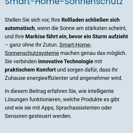
Smart-Home-Sonnenschutz
Stellen Sie sich vor, Ihre
Rollladen schließen sich
automatisch
, wenn die Sonne am stärksten scheint,
und Ihre
Markise fährt ein, bevor ein Sturm aufzieht
– ganz ohne Ihr Zutun.
Smart-Home-
Sonnenschutzsysteme
machen genau das möglich.
Sie verbinden
innovative Technologie
mit
praktischem Komfort
und sorgen dafür, dass Ihr
Zuhause energieeffizienter und angenehmer wird.
In diesem Beitrag erfahren Sie, wie intelligente
Lösungen funktionieren, welche Produkte es gibt
und wie sie mit Apps, Sprachassistenten oder
Sensoren gesteuert werden.