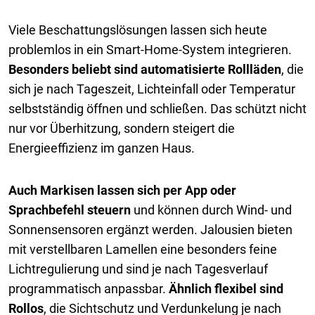
Viele Beschattungslösungen lassen sich heute
problemlos in ein Smart-Home-System integrieren.
Besonders beliebt sind automatisierte Rollläden
, die
sich je nach Tageszeit, Lichteinfall oder Temperatur
selbstständig öffnen und schließen. Das schützt nicht
nur vor Überhitzung, sondern steigert die
Energieeffizienz im ganzen Haus.
Auch Markisen lassen sich per App oder
Sprachbefehl steuern
und können durch Wind- und
Sonnensensoren ergänzt werden. Jalousien bieten
mit verstellbaren Lamellen eine besonders feine
Lichtregulierung und sind je nach Tagesverlauf
programmatisch anpassbar.
Ähnlich flexibel sind
Rollos
, die Sichtschutz und Verdunkelung je nach