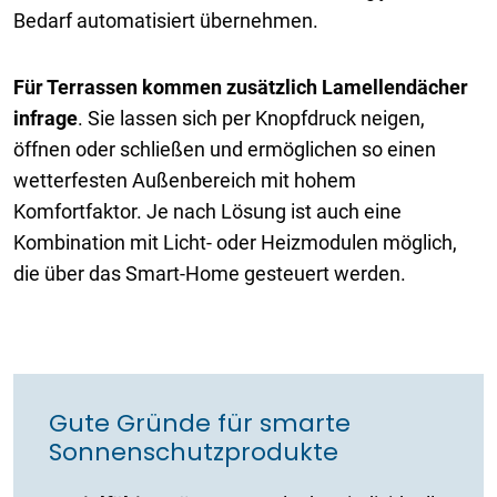
Bedarf automatisiert übernehmen.
Für Terrassen kommen zusätzlich Lamellendächer
infrage
. Sie lassen sich per Knopfdruck neigen,
öffnen oder schließen und ermöglichen so einen
wetterfesten Außenbereich mit hohem
Komfortfaktor. Je nach Lösung ist auch eine
Kombination mit Licht- oder Heizmodulen möglich,
die über das Smart-Home gesteuert werden.
Gute Gründe für smarte
Sonnenschutzprodukte