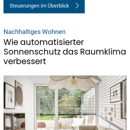
Steuerungen im Überblick
Nachhaltiges Wohnen
Wie automatisierter
Sonnenschutz das Raumklima
verbessert