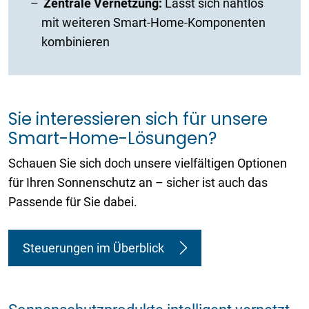
Zentrale Vernetzung:
Lässt sich nahtlos
mit weiteren Smart-Home-Komponenten
kombinieren
Sie interessieren sich für unsere
Smart-Home-Lösungen?
Schauen Sie sich doch unsere vielfältigen Optionen
für Ihren Sonnenschutz an – sicher ist auch das
Passende für Sie dabei.
Steuerungen im Überblick