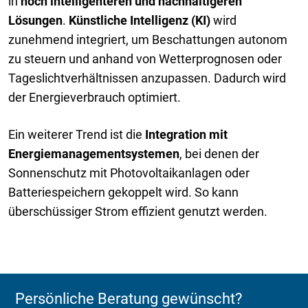
in
noch intelligenteren und nachhaltigeren
Lösungen
.
Künstliche Intelligenz (KI)
wird
zunehmend integriert, um Beschattungen autonom
zu steuern und anhand von Wetterprognosen oder
Tageslichtverhältnissen anzupassen. Dadurch wird
der Energieverbrauch optimiert.
Ein weiterer Trend ist die
Integration mit
Energiemanagementsystemen
, bei denen der
Sonnenschutz mit Photovoltaikanlagen oder
Batteriespeichern gekoppelt wird. So kann
überschüssiger Strom effizient genutzt werden.
Persönliche Beratung gewünscht?