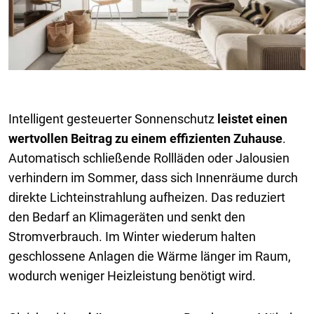
Intelligent gesteuerter Sonnenschutz
leistet einen
wertvollen Beitrag zu einem effizienten Zuhause
.
Automatisch schließende Rollläden oder Jalousien
verhindern im Sommer, dass sich Innenräume durch
direkte Lichteinstrahlung aufheizen. Das reduziert
den Bedarf an Klimageräten und senkt den
Stromverbrauch. Im Winter wiederum halten
geschlossene Anlagen die Wärme länger im Raum,
wodurch weniger Heizleistung benötigt wird.