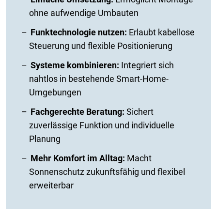
ohne aufwendige Umbauten
Funktechnologie nutzen:
Erlaubt kabellose
Steuerung und flexible Positionierung
Systeme kombinieren:
Integriert sich
nahtlos in bestehende Smart-Home-
Umgebungen
Fachgerechte Beratung:
Sichert
zuverlässige Funktion und individuelle
Planung
Mehr Komfort im Alltag:
Macht
Sonnenschutz zukunftsfähig und flexibel
erweiterbar