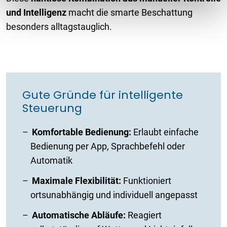
und Intelligenz
macht die smarte Beschattung
besonders alltagstauglich.
Gute Gründe für intelligente
Steuerung
Komfortable Bedienung:
Erlaubt einfache
Bedienung per App, Sprachbefehl oder
Automatik
Maximale Flexibilität:
Funktioniert
ortsunabhängig und individuell angepasst
Automatische Abläufe:
Reagiert