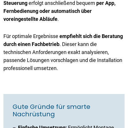
Steuerung
erfolgt anschließend bequem
per App,
Fernbedienung oder automatisch über
voreingestellte Abläufe
.
Für optimale Ergebnisse
empfiehlt sich die Beratung
durch einen Fachbetrieb
. Dieser kann die
technischen Anforderungen exakt analysieren,
passende Lösungen vorschlagen und die Installation
professionell umsetzen.
Gute Gründe für smarte
Nachrüstung
Einfache Umsetzung:
Ermöglicht Montage