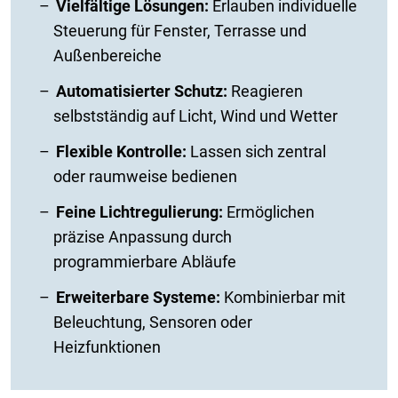
Vielfältige Lösungen:
Erlauben individuelle
Steuerung für Fenster, Terrasse und
Außenbereiche
Automatisierter Schutz:
Reagieren
selbstständig auf Licht, Wind und Wetter
Flexible Kontrolle:
Lassen sich zentral
oder raumweise bedienen
Feine Lichtregulierung:
Ermöglichen
präzise Anpassung durch
programmierbare Abläufe
Erweiterbare Systeme:
Kombinierbar mit
Beleuchtung, Sensoren oder
Heizfunktionen