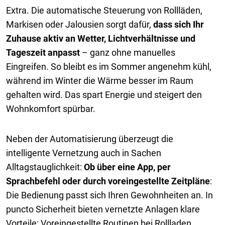
Extra. Die automatische Steuerung von Rollläden,
Markisen oder Jalousien sorgt dafür,
dass sich Ihr
Zuhause aktiv an Wetter, Lichtverhältnisse und
Tageszeit anpasst
– ganz ohne manuelles
Eingreifen. So bleibt es im Sommer angenehm kühl,
während im Winter die Wärme besser im Raum
gehalten wird. Das spart Energie und steigert den
Wohnkomfort spürbar.
Neben der Automatisierung überzeugt die
intelligente Vernetzung auch in Sachen
Alltagstauglichkeit:
Ob über eine App, per
Sprachbefehl oder durch voreingestellte Zeitpläne
:
Die Bedienung passt sich Ihren Gewohnheiten an. In
puncto Sicherheit bieten vernetzte Anlagen klare
Vorteile: Voreingestellte Routinen bei Rollladen