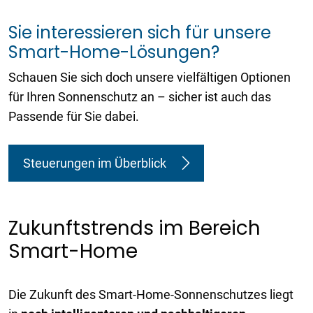
Sie interessieren sich für unsere
Smart-Home-Lösungen?
Schauen Sie sich doch unsere vielfältigen Optionen
für Ihren Sonnenschutz an – sicher ist auch das
Passende für Sie dabei.
Steuerungen im Überblick
Zukunftstrends im Bereich
Smart-Home
Die Zukunft des Smart-Home-Sonnenschutzes liegt