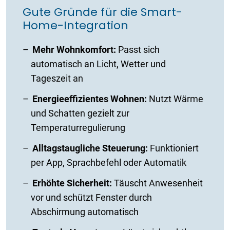
Gute Gründe für die Smart-
Home-Integration
Mehr Wohnkomfort:
Passt sich
automatisch an Licht, Wetter und
Tageszeit an
Energieeffizientes Wohnen:
Nutzt Wärme
und Schatten gezielt zur
Temperaturregulierung
Alltagstaugliche Steuerung:
Funktioniert
per App, Sprachbefehl oder Automatik
Erhöhte Sicherheit:
Täuscht Anwesenheit
vor und schützt Fenster durch
Abschirmung automatisch