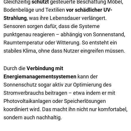
Gleichzeitig
schützt
gesteuerte Beschattung Möbel,
Bodenbeläge und Textilien
vor schädlicher UV-
Strahlung
, was ihre Lebensdauer verlängert.
Sensoren sorgen dafür, dass die Systeme
punktgenau reagieren – abhängig von Sonnenstand,
Raumtemperatur oder Witterung. So entsteht ein
stabiles Klima, ohne dass Nutzer eingreifen müssen.
Durch die
Verbindung mit
Energiemanagementsystemen
kann der
Sonnenschutz sogar aktiv zur Optimierung des
Stromverbrauchs beitragen – etwa indem er mit
Photovoltaikanlagen oder Speicherlösungen
koordiniert wird. Das macht ihn nicht nur komfortabel,
sondern auch nachhaltig.