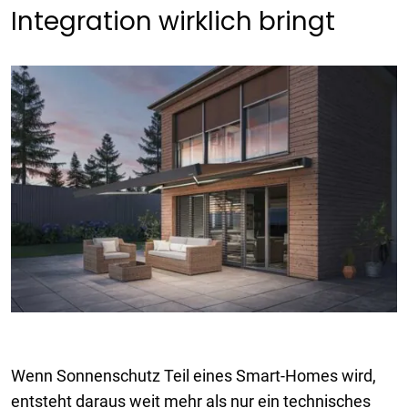
Integration wirklich bringt
Wenn Sonnenschutz Teil eines Smart-Homes wird,
entsteht daraus weit mehr als nur ein technisches