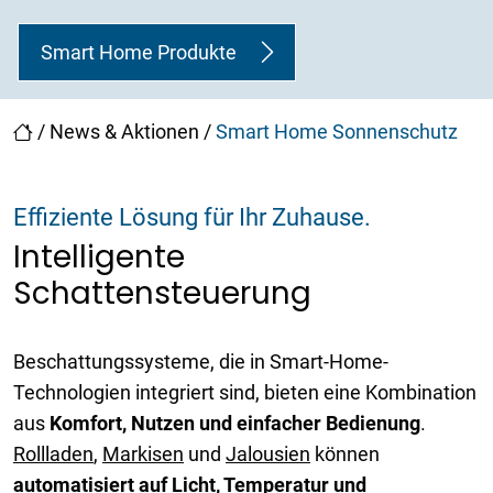
Smart Home Produkte
/
News & Aktionen
/
Smart Home Sonnenschutz
Effiziente Lösung für Ihr Zuhause.
Intelligente
Schattensteuerung
Beschattungssysteme, die in Smart-Home-
Technologien integriert sind, bieten eine Kombination
aus
Komfort, Nutzen und einfacher Bedienung
.
Rollladen
,
Markisen
und
Jalousien
können
automatisiert auf Licht, Temperatur und