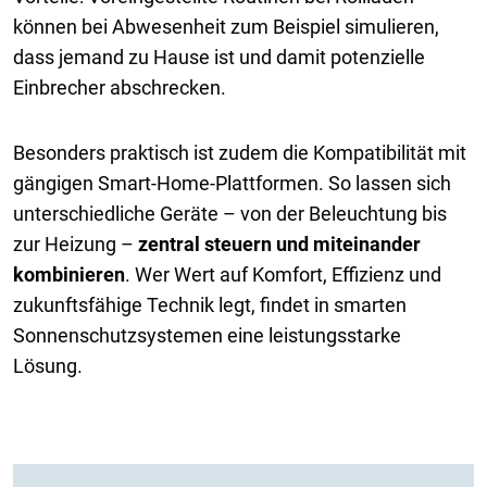
können bei Abwesenheit zum Beispiel simulieren,
dass jemand zu Hause ist und damit potenzielle
Einbrecher abschrecken.
Besonders praktisch ist zudem die Kompatibilität mit
gängigen Smart-Home-Plattformen. So lassen sich
unterschiedliche Geräte – von der Beleuchtung bis
zur Heizung –
zentral steuern und miteinander
kombinieren
. Wer Wert auf Komfort, Effizienz und
zukunftsfähige Technik legt, findet in smarten
Sonnenschutzsystemen eine leistungsstarke
Lösung.