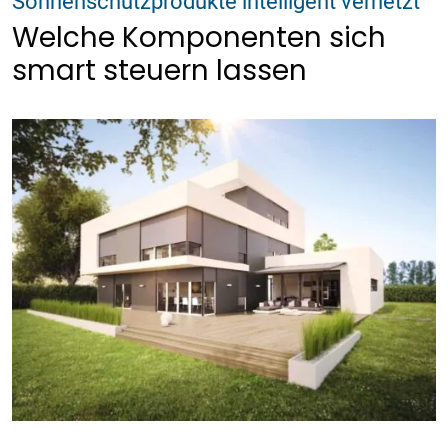
Sonnenschutzprodukte intelligent vernetzt
Welche Komponenten sich
smart steuern lassen