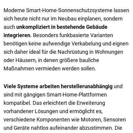
Moderne Smart-Home-Sonnenschutzsysteme lassen
sich heute nicht nur im Neubau einplanen, sondern
auch
unkompliziert in bestehende Gebäude
integrieren
. Besonders funkbasierte Varianten
benötigen keine aufwendige Verkabelung und eignen
sich daher ideal für die Nachrüstung in Wohnungen
oder Häusern, in denen größere bauliche
Maßnahmen vermieden werden sollen.
Viele Systeme arbeiten
herstellerunabhängig
und
sind mit gängigen Smart-Home-Plattformen
kompatibel. Das erleichtert die Erweiterung
vorhandener Lösungen und ermöglicht es,
verschiedene Komponenten wie Motoren, Sensoren
und Geräte nahtlos aufeinander abzustimmen. Die