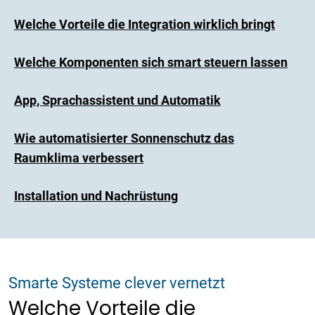
Welche Vorteile die Integration wirklich bringt
Welche Komponenten sich smart steuern lassen
App, Sprachassistent und Automatik
Wie automatisierter Sonnenschutz das
Raumklima verbessert
Installation und Nachrüstung
Smarte Systeme clever vernetzt
Welche Vorteile die