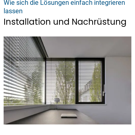
Wie sich die Lösungen einfach integrieren
lassen
Installation und Nachrüstung