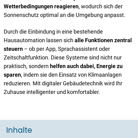
Wetterbedingungen reagieren
, wodurch sich der
Sonnenschutz optimal an die Umgebung anpasst.
Durch die Einbindung in eine bestehende
Hausautomation lassen sich
alle Funktionen zentral
steuern
– ob per App, Sprachassistent oder
Zeitschaltfunktion. Diese Systeme sind nicht nur
praktisch, sondern
helfen auch dabei, Energie zu
sparen
, indem sie den Einsatz von Klimaanlagen
reduzieren. Mit digitaler Gebäudetechnik wird Ihr
Zuhause intelligenter und komfortabler.
Inhalte