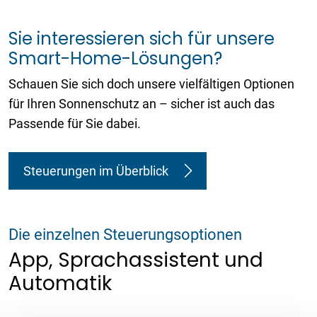
Sie interessieren sich für unsere
Smart-Home-Lösungen?
Schauen Sie sich doch unsere vielfältigen Optionen
für Ihren Sonnenschutz an – sicher ist auch das
Passende für Sie dabei.
Steuerungen im Überblick
Die einzelnen Steuerungsoptionen
App, Sprachassistent und
Automatik