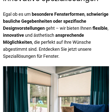
Egal ob es um
besondere Fensterformen
,
schwierige
bauliche Gegebenheiten oder spezifische
Designvorstellungen
geht – wir bieten Ihnen
flexible
,
innovative
und ästhetisch
ansprechende
Möglichkeiten
, die perfekt auf Ihre Wünsche
abgestimmt sind. Entdecken Sie jetzt unsere
Speziallösungen für Fenster.