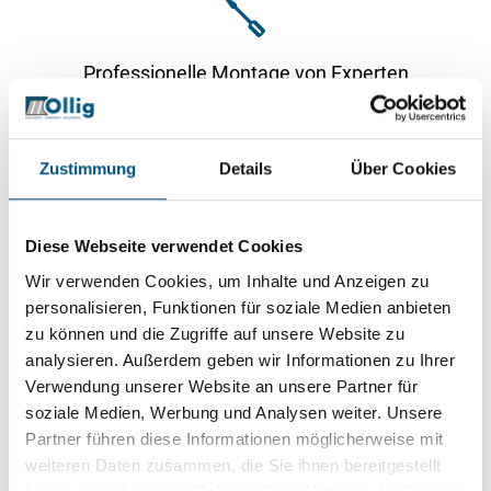
Professionelle Montage von Experten
Zustimmung
Details
Über Cookies
Flexible Lichtregulierung für ein angenehmes
Diese Webseite verwendet Cookies
Wohnklima
Wir verwenden Cookies, um Inhalte und Anzeigen zu
personalisieren, Funktionen für soziale Medien anbieten
zu können und die Zugriffe auf unsere Website zu
analysieren. Außerdem geben wir Informationen zu Ihrer
Verwendung unserer Website an unsere Partner für
soziale Medien, Werbung und Analysen weiter. Unsere
Partner führen diese Informationen möglicherweise mit
weiteren Daten zusammen, die Sie ihnen bereitgestellt