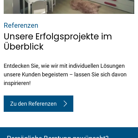
Referenzen
Unsere Erfolgsprojekte im
Überblick
Entdecken Sie, wie wir mit individuellen Lösungen
unsere Kunden begeistern – lassen Sie sich davon
inspirieren!
Zu den Referenzen