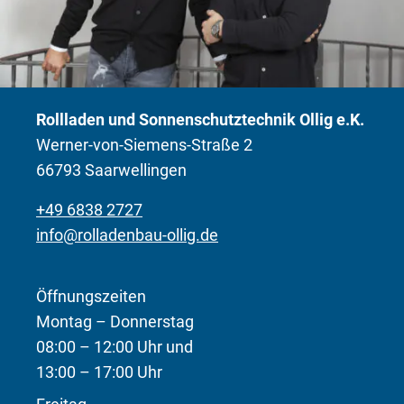
Rollladen und Sonnenschutztechnik Ollig e.K.
Werner-von-Siemens-Straße 2
66793 Saarwellingen
+49 6838 2727
info@rolladenbau-ollig.de
Öffnungszeiten
Montag – Donnerstag
08:00 – 12:00 Uhr und
13:00 – 17:00 Uhr