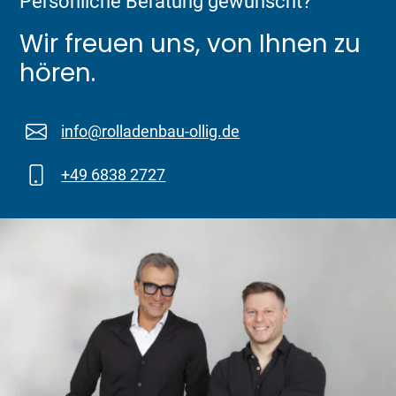
Persönliche Beratung gewünscht?
Wir freuen uns, von Ihnen zu
hören.
info@rolladenbau-ollig.de
+49 6838 2727