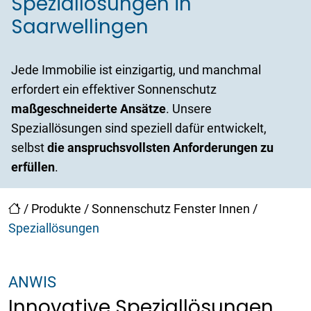
Speziallösungen in
Saarwellingen
Jede Immobilie ist einzigartig, und manchmal
erfordert ein effektiver Sonnenschutz
maßgeschneiderte Ansätze
. Unsere
Speziallösungen sind speziell dafür entwickelt,
selbst
die anspruchsvollsten Anforderungen zu
erfüllen
.
/
Produkte
/
Sonnenschutz Fenster Innen
/
Speziallösungen
ANWIS
Innovative Speziallösungen