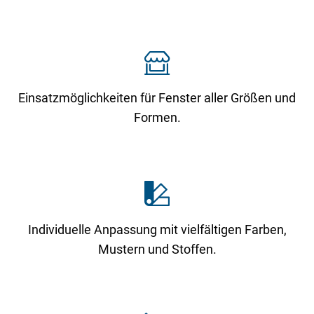
Einsatzmöglichkeiten für Fenster aller Größen und
Formen.
Individuelle Anpassung mit vielfältigen Farben,
Mustern und Stoffen.