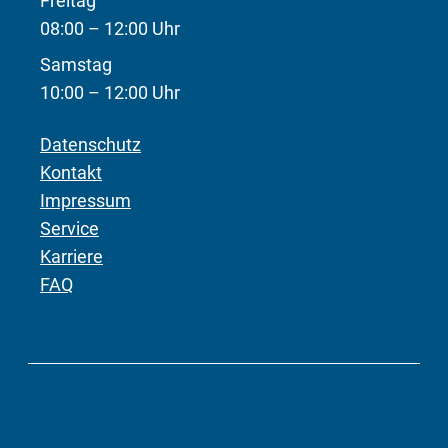
Freitag
08:00 – 12:00 Uhr
Samstag
10:00 – 12:00 Uhr
Datenschutz
Kontakt
Impressum
Service
Karriere
FAQ