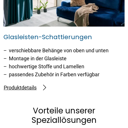
Glasleisten-Schattierungen
verschiebbare Behänge von oben und unten
Montage in der Glasleiste
hochwertige Stoffe und Lamellen
passendes Zubehör in Farben verfügbar
Produktdetails
Vorteile unserer
Speziallösungen