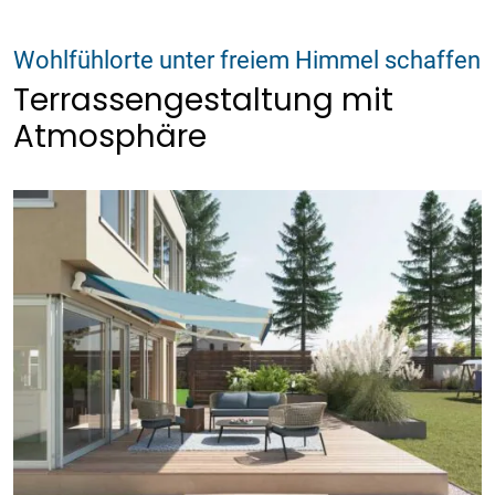
Wohlfühlorte unter freiem Himmel schaffen
Terrassengestaltung mit
Atmosphäre