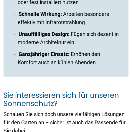
oder fest installiert nutzen
Schnelle Wirkung:
Arbeiten besonders
effektiv mit Infrarotstrahlung
Unauffälliges Design:
Fügen sich dezent in
moderne Architektur ein
Ganzjähriger Einsatz:
Erhöhen den
Komfort auch an kühlen Abenden
Sie interessieren sich für unseren
Sonnenschutz?
Schauen Sie sich doch unsere vielfältigen Lösungen
für den Garten an – sicher ist auch das Passende für
Sie dabei.