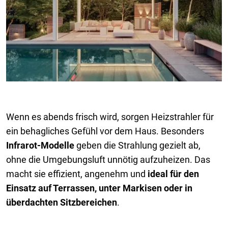
Wenn es abends frisch wird, sorgen Heizstrahler für
ein behagliches Gefühl vor dem Haus. Besonders
Infrarot-Modelle
geben die Strahlung gezielt ab,
ohne die Umgebungsluft unnötig aufzuheizen. Das
macht sie effizient, angenehm und
ideal für den
Einsatz auf Terrassen, unter Markisen oder in
überdachten Sitzbereichen
.