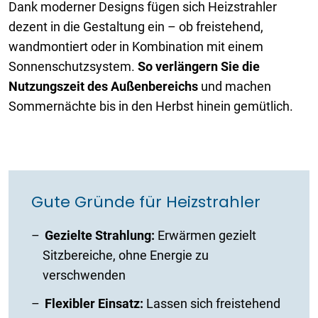
Dank moderner Designs fügen sich Heizstrahler
dezent in die Gestaltung ein – ob freistehend,
wandmontiert oder in Kombination mit einem
Sonnenschutzsystem.
So verlängern Sie die
Nutzungszeit des Außenbereichs
und machen
Sommernächte bis in den Herbst hinein gemütlich.
Gute Gründe für Heizstrahler
Gezielte
Strahlung:
Erwärmen gezielt
Sitzbereiche, ohne Energie zu
verschwenden
Flexibler Einsatz:
Lassen sich freistehend