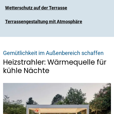
Wetterschutz auf der Terrasse
Terrassengestaltung mit Atmosphäre
Gemütlichkeit im Außenbereich schaffen
Heizstrahler: Wärmequelle für
kühle Nächte