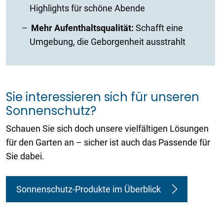
Highlights für schöne Abende
Mehr Aufenthaltsqualität:
Schafft eine
Umgebung, die Geborgenheit ausstrahlt
Sie interessieren sich für unseren
Sonnenschutz?
Schauen Sie sich doch unsere vielfältigen Lösungen
für den Garten an – sicher ist auch das Passende für
Sie dabei.
Sonnenschutz-Produkte im Überblick