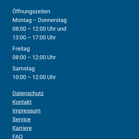
Öffnungszeiten
Montag – Donnerstag
08:00 – 12:00 Uhr und
13:00 – 17:00 Uhr
Freitag
08:00 – 12:00 Uhr
Samstag
10:00 – 12:00 Uhr
Datenschutz
Kontakt
Impressum
Service
Karriere
FAQ