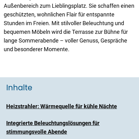
Außenbereich zum Lieblingsplatz. Sie schaffen einen
geschützten, wohnlichen Flair für entspannte
Stunden im Freien. Mit stilvoller Beleuchtung und
bequemen Möbeln wird die Terrasse zur Bühne für
lange Sommerabende – voller Genuss, Gespräche
und besonderer Momente.
Inhalte
Heizstrahler: Wärmequelle für kühle Nächte
Integrierte Beleuchtungslösungen für
stimmungsvolle Abende