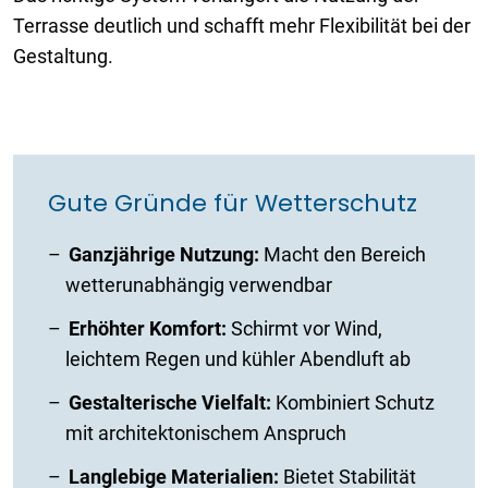
Terrasse deutlich und schafft mehr Flexibilität bei der
Gestaltung.
Gute Gründe für Wetterschutz
Ganzjährige Nutzung:
Macht den Bereich
wetterunabhängig verwendbar
Erhöhter Komfort:
Schirmt vor Wind,
leichtem Regen und kühler Abendluft ab
Gestalterische Vielfalt:
Kombiniert Schutz
mit architektonischem Anspruch
Langlebige Materialien:
Bietet Stabilität