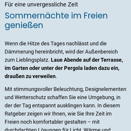
Für eine unvergessliche Zeit
Sommernächte im Freien
genießen
Wenn die Hitze des Tages nachlässt und die
Dämmerung hereinbricht, wird der Außenbereich
zum Lieblingsplatz.
Laue Abende auf der Terrasse,
im Garten oder unter der Pergola laden dazu ein,
draußen zu verweilen
.
Mit stimmungsvoller Beleuchtung, Designelementen
und Wetterschutz schaffen Sie eine Umgebung, in
der der Tag entspannt ausklingen kann. In diesem
Ratgeber zeigen wir Ihnen, wie Sie Ihre Zeit im
Freien noch komfortabler gestalten – mit
durchdachten Lösungen für Licht, Wärme und