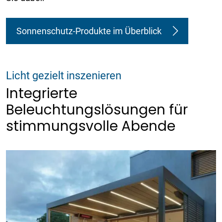
Sonnenschutz-Produkte im Überblick
Licht gezielt inszenieren
Integrierte
Beleuchtungslösungen für
stimmungsvolle Abende