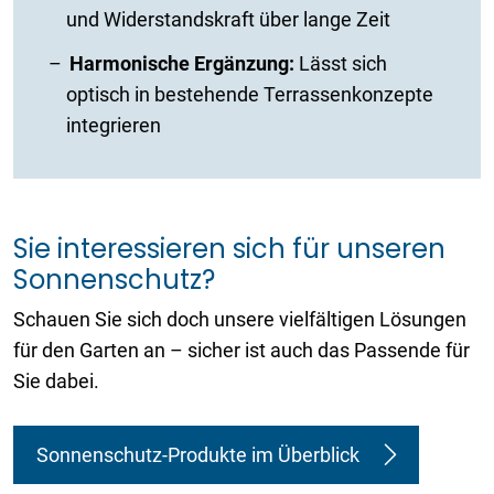
und Widerstandskraft über lange Zeit
Harmonische Ergänzung:
Lässt sich
optisch in bestehende Terrassenkonzepte
integrieren
Sie interessieren sich für unseren
Sonnenschutz?
Schauen Sie sich doch unsere vielfältigen Lösungen
für den Garten an – sicher ist auch das Passende für
Sie dabei.
Sonnenschutz-Produkte im Überblick