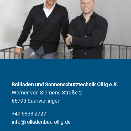
Rollladen und Sonnenschutztechnik Ollig e.K.
Werner-von-Siemens-Straße 2
66793 Saarwellingen
+49 6838 2727
info@rolladenbau-ollig.de