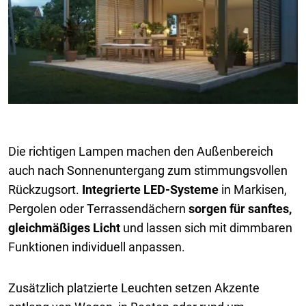
Die richtigen Lampen machen den Außenbereich
auch nach Sonnenuntergang zum stimmungsvollen
Rückzugsort.
Integrierte LED-Systeme
in Markisen,
Pergolen oder Terrassendächern
sorgen für sanftes,
gleichmäßiges Licht
und lassen sich mit dimmbaren
Funktionen individuell anpassen.
Zusätzlich platzierte Leuchten setzen Akzente