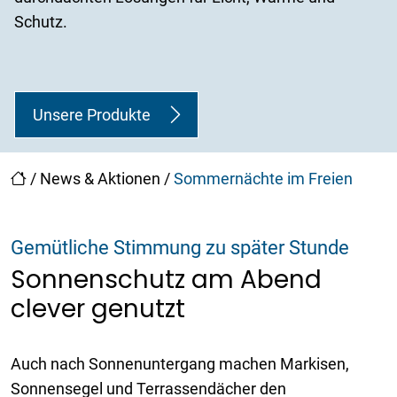
Schutz.
Unsere Produkte
/
News & Aktionen
/
Sommernächte im Freien
Gemütliche Stimmung zu später Stunde
Sonnenschutz am Abend
clever genutzt
Auch nach Sonnenuntergang machen Markisen,
Sonnensegel und Terrassendächer den