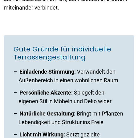
miteinander verbindet.
Gute Gründe für individuelle
Terrassengestaltung
Einladende Stimmung:
Verwandelt den
Außenbereich in einen wohnlichen Raum
Persönliche Akzente:
Spiegelt den
eigenen Stil in Möbeln und Deko wider
Natürliche Gestaltung:
Bringt mit Pflanzen
Lebendigkeit und Struktur ins Freie
Licht mit Wirkung:
Setzt gezielte