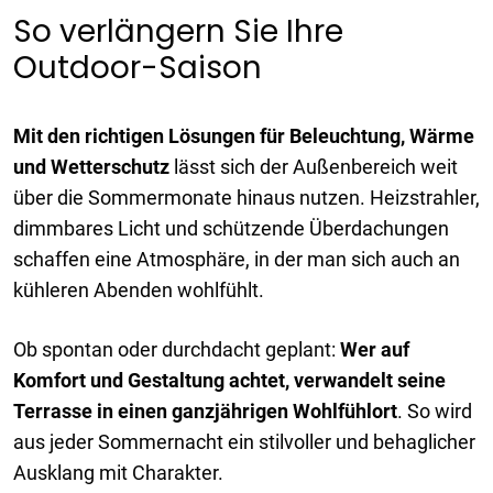
So verlängern Sie Ihre
Outdoor-Saison
Mit den richtigen Lösungen für Beleuchtung, Wärme
und Wetterschutz
lässt sich der Außenbereich weit
über die Sommermonate hinaus nutzen. Heizstrahler,
dimmbares Licht und schützende Überdachungen
schaffen eine Atmosphäre, in der man sich auch an
kühleren Abenden wohlfühlt.
Ob spontan oder durchdacht geplant:
Wer auf
Komfort und Gestaltung achtet, verwandelt seine
Terrasse in einen ganzjährigen Wohlfühlort
. So wird
aus jeder Sommernacht ein stilvoller und behaglicher
Ausklang mit Charakter.