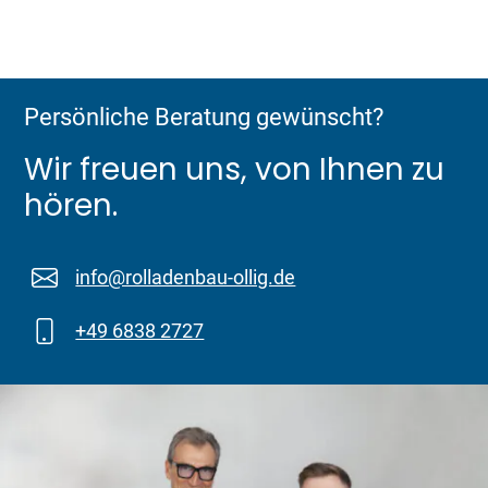
Persönliche Beratung gewünscht?
Wir freuen uns, von Ihnen zu
hören.
info@rolladenbau-ollig.de
+49 6838 2727