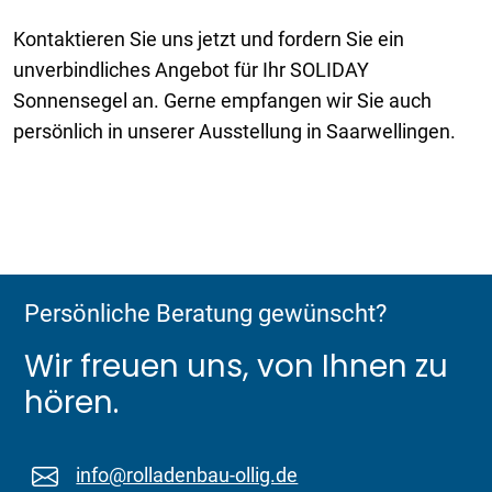
Kontaktieren Sie uns jetzt und fordern Sie ein
unverbindliches Angebot für Ihr SOLIDAY
Sonnensegel an. Gerne empfangen wir Sie auch
persönlich in unserer Ausstellung in Saarwellingen.
Persönliche Beratung gewünscht?
Wir freuen uns, von Ihnen zu
hören.
info@rolladenbau-ollig.de