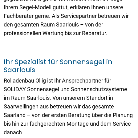
Ihrem Segel-Modell guttut, erklären Ihnen unsere
Fachberater gerne. Als Servicepartner betreuen wir
den gesamten Raum Saarlouis – von der
professionellen Wartung bis zur Reparatur.
Ihr Spezialist für Sonnensegel in
Saarlouis
Rolladenbau Ollig ist Ihr Ansprechpartner für
SOLIDAY Sonnensegel und Sonnenschutzsysteme
im Raum Saarlouis. Von unserem Standort in
Saarwellingen aus betreuen wir das gesamte
Saarland – von der ersten Beratung über die Planung
bis hin zur fachgerechten Montage und dem Service
danach.