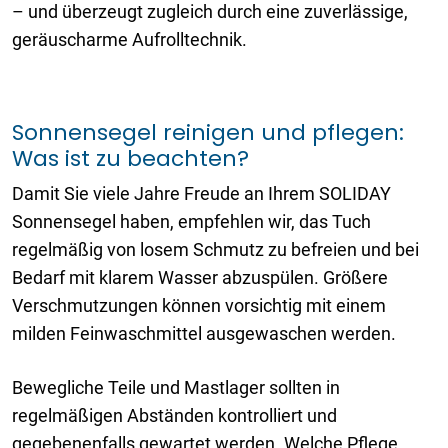
– und überzeugt zugleich durch eine zuverlässige,
geräuscharme Aufrolltechnik.
Sonnensegel reinigen und pflegen:
Was ist zu beachten?
Damit Sie viele Jahre Freude an Ihrem SOLIDAY
Sonnensegel haben, empfehlen wir, das Tuch
regelmäßig von losem Schmutz zu befreien und bei
Bedarf mit klarem Wasser abzuspülen. Größere
Verschmutzungen können vorsichtig mit einem
milden Feinwaschmittel ausgewaschen werden.
Bewegliche Teile und Mastlager sollten in
regelmäßigen Abständen kontrolliert und
gegebenenfalls gewartet werden. Welche Pflege