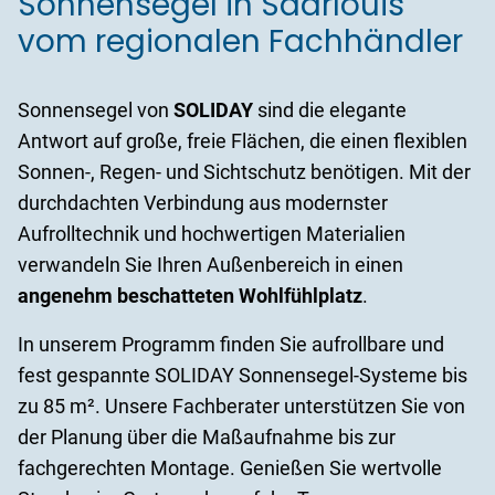
Sonnensegel in Saarlouis
vom regionalen Fachhändler
Sonnensegel von
SOLIDAY
sind die elegante
Antwort auf große, freie Flächen, die einen flexiblen
Sonnen-, Regen- und Sichtschutz benötigen. Mit der
durchdachten Verbindung aus modernster
Aufrolltechnik und hochwertigen Materialien
verwandeln Sie Ihren Außenbereich in einen
angenehm beschatteten Wohlfühlplatz
.
In unserem Programm finden Sie aufrollbare und
fest gespannte SOLIDAY Sonnensegel-Systeme bis
zu 85 m². Unsere Fachberater unterstützen Sie von
der Planung über die Maßaufnahme bis zur
fachgerechten Montage. Genießen Sie wertvolle