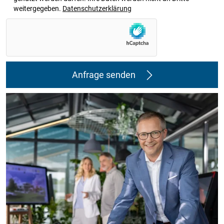
weitergegeben.
Datenschutzerklärung
Anfrage senden