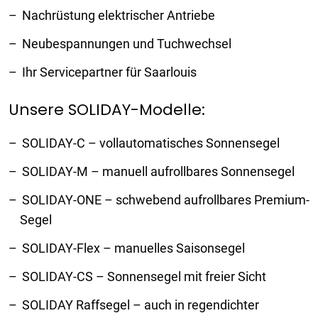
Nachrüstung elektrischer Antriebe
Neubespannungen und Tuchwechsel
Ihr Servicepartner für Saarlouis
Unsere SOLIDAY-Modelle:
SOLIDAY-C – vollautomatisches Sonnensegel
SOLIDAY-M – manuell aufrollbares Sonnensegel
SOLIDAY-ONE – schwebend aufrollbares Premium-
Segel
SOLIDAY-Flex – manuelles Saisonsegel
SOLIDAY-CS – Sonnensegel mit freier Sicht
SOLIDAY Raffsegel – auch in regendichter