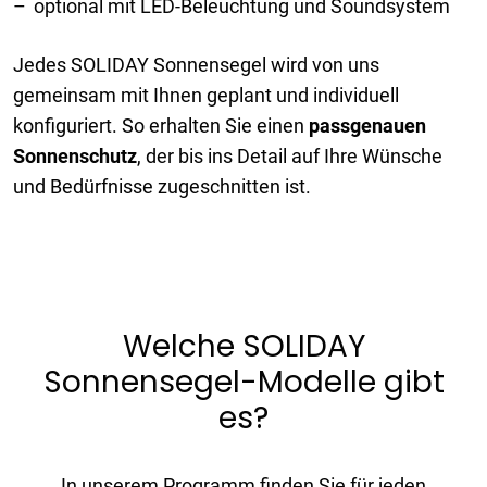
optional mit LED-Beleuchtung und Soundsystem
Jedes SOLIDAY Sonnensegel wird von uns
gemeinsam mit Ihnen geplant und individuell
konfiguriert. So erhalten Sie einen
passgenauen
Sonnenschutz
, der bis ins Detail auf Ihre Wünsche
und Bedürfnisse zugeschnitten ist.
Welche SOLIDAY
Sonnensegel-Modelle gibt
es?
In unserem Programm finden Sie für jeden