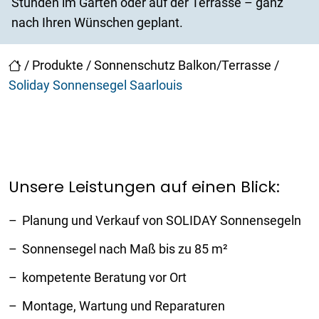
Stunden im Garten oder auf der Terrasse – ganz
nach Ihren Wünschen geplant.
/
Produkte
/
Sonnenschutz Balkon/Terrasse
/
Soliday Sonnensegel Saarlouis
Unsere Leistungen auf einen Blick:
Planung und Verkauf von SOLIDAY Sonnensegeln
Sonnensegel nach Maß bis zu 85 m²
kompetente Beratung vor Ort
Montage, Wartung und Reparaturen