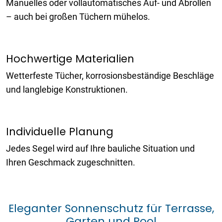
Manuelles oder vollautomatisches Auf- und Abrollen
– auch bei großen Tüchern mühelos.
Hochwertige Materialien
Wetterfeste Tücher, korrosionsbeständige Beschläge
und langlebige Konstruktionen.
Individuelle Planung
Jedes Segel wird auf Ihre bauliche Situation und
Ihren Geschmack zugeschnitten.
Eleganter Sonnenschutz für Terrasse,
Garten und Pool