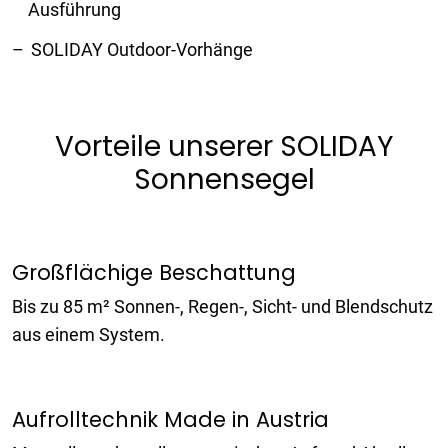
Ausführung
SOLIDAY Outdoor-Vorhänge
Vorteile unserer SOLIDAY
Sonnensegel
Großflächige Beschattung
Bis zu 85 m² Sonnen-, Regen-, Sicht- und Blendschutz
aus einem System.
Aufrolltechnik Made in Austria