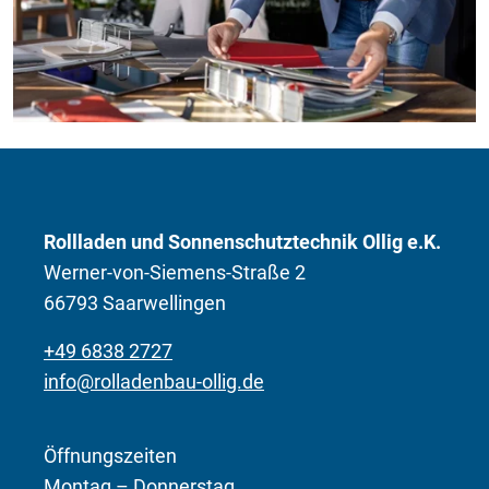
Rollladen und Sonnenschutztechnik Ollig e.K.
Werner-von-Siemens-Straße 2
66793 Saarwellingen
+49 6838 2727
info@rolladenbau-ollig.de
Öffnungszeiten
Montag – Donnerstag