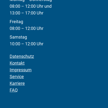
08:00 – 12:00 Uhr und
13:00 – 17:00 Uhr
Freitag
08:00 – 12:00 Uhr
Samstag
10:00 – 12:00 Uhr
Datenschutz
Kontakt
Impressum
Service
Karriere
FAQ