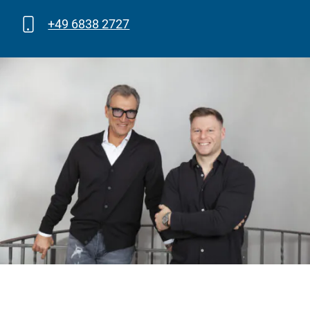
+49 6838 2727