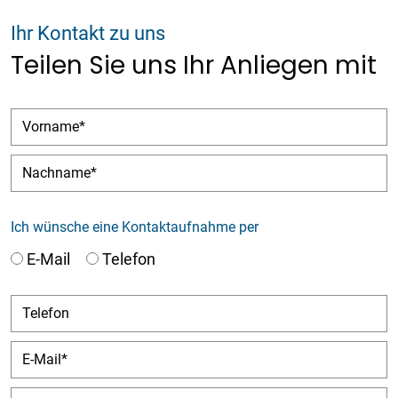
Ihr Kontakt zu uns
Teilen Sie uns Ihr Anliegen mit
Vorname
Nachname
Ich wünsche eine Kontaktaufnahme per
E-Mail
Telefon
Telefon
E-Mail