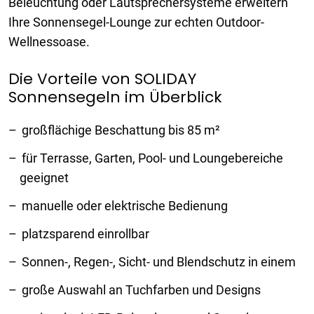
Beleuchtung oder Lautsprechersysteme erweitern
Ihre Sonnensegel-Lounge zur echten Outdoor-
Wellnessoase.
Die Vorteile von SOLIDAY
Sonnensegeln im Überblick
großflächige Beschattung bis 85 m²
für Terrasse, Garten, Pool- und Loungebereiche
geeignet
manuelle oder elektrische Bedienung
platzsparend einrollbar
Sonnen-, Regen-, Sicht- und Blendschutz in einem
große Auswahl an Tuchfarben und Designs