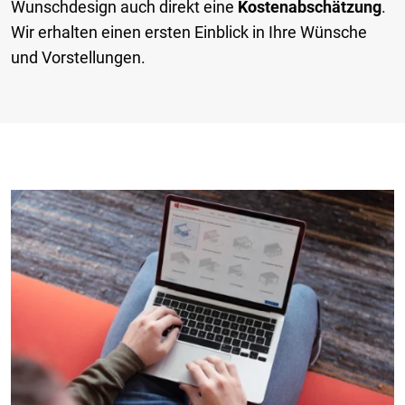
Wunschdesign auch direkt eine
Kostenabschätzung
.
Wir erhalten einen ersten Einblick in Ihre Wünsche
und Vorstellungen.