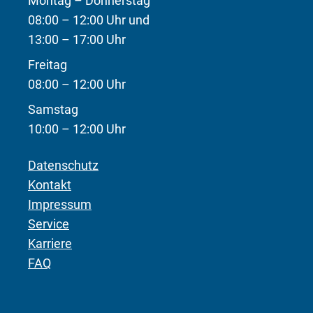
Montag – Donnerstag
08:00 – 12:00 Uhr und
13:00 – 17:00 Uhr
Freitag
08:00 – 12:00 Uhr
Samstag
10:00 – 12:00 Uhr
Datenschutz
Kontakt
Impressum
Service
Karriere
FAQ