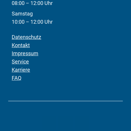
08:00 – 12:00 Uhr
Samstag
10:00 – 12:00 Uhr
Datenschutz
Kontakt
Impressum
Service
Karriere
FAQ