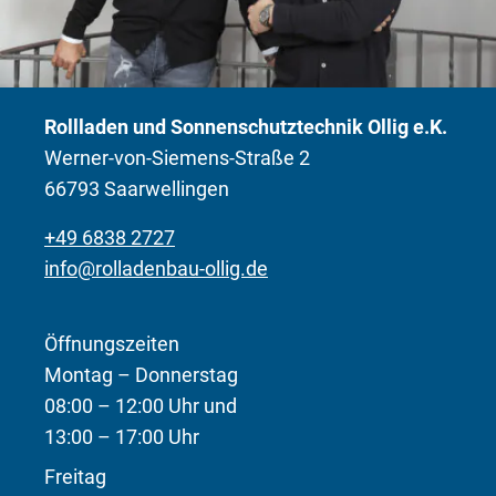
Rollladen und Sonnenschutztechnik Ollig e.K.
Werner-von-Siemens-Straße 2
66793 Saarwellingen
+49 6838 2727
info@rolladenbau-ollig.de
Öffnungszeiten
Montag – Donnerstag
08:00 – 12:00 Uhr und
13:00 – 17:00 Uhr
Freitag