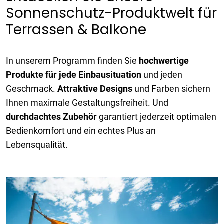
Sonnenschutz-Produktwelt für
Terrassen & Balkone
In unserem Programm finden Sie
hochwertige
Produkte für jede Einbausituation
und jeden
Geschmack.
Attraktive Designs
und Farben sichern
Ihnen maximale Gestaltungsfreiheit. Und
durchdachtes Zubehör
garantiert jederzeit optimalen
Bedienkomfort und ein echtes Plus an
Lebensqualität.