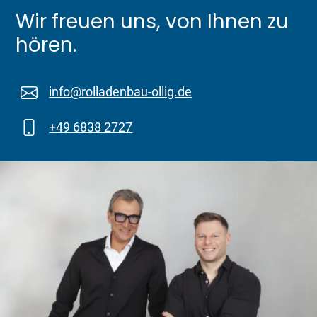
Wir freuen uns, von Ihnen zu
hören.
info@rolladenbau-ollig.de
+49 6838 2727