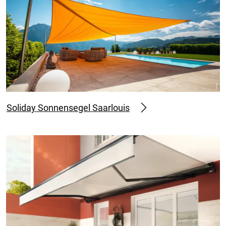
Soliday Sonnensegel Saarlouis