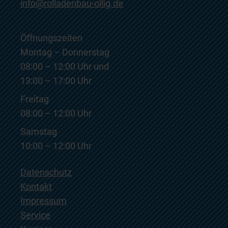
info@rolladenbau-ollig.de
Öffnungszeiten
Montag – Donnerstag
08:00 – 12:00 Uhr und
13:00 – 17:00 Uhr
Freitag
08:00 – 12:00 Uhr
Samstag
10:00 – 12:00 Uhr
Datenschutz
Kontakt
Impressum
Service