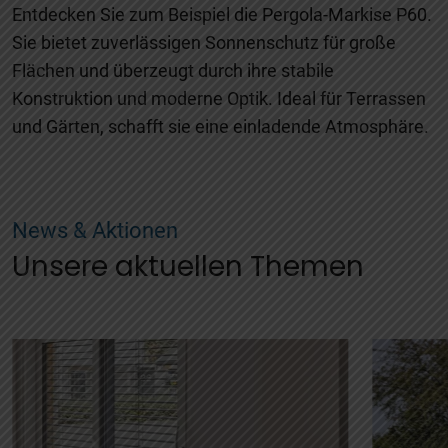
Entdecken Sie zum Beispiel die Pergola-Markise P60.
Sie bietet zuverlässigen Sonnenschutz für große
Flächen und überzeugt durch ihre stabile
Konstruktion und moderne Optik. Ideal für Terrassen
und Gärten, schafft sie eine einladende Atmosphäre.
News & Aktionen
Unsere aktuellen Themen