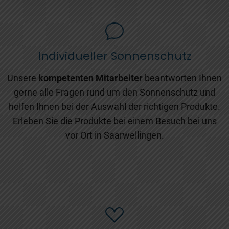
Individueller Sonnenschutz
Unsere
kompetenten Mitarbeiter
beantworten Ihnen
gerne alle Fragen rund um den Sonnenschutz und
helfen Ihnen bei der Auswahl der richtigen Produkte.
Erleben Sie die Produkte bei einem Besuch bei uns
vor Ort in Saarwellingen.