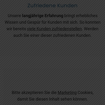
Zufriedene Kunden
Unsere
langjährige Erfahrung
bringt erhebliches
Wissen und Gespür für Kunden mit sich. So konnten
wir bereits
viele Kunden zufriedenstellen
. Werden
auch Sie einer dieser zufriedenen Kunden.
Bitte akzeptieren Sie die
Marketing
Cookies,
damit Sie diesen Inhalt sehen können.