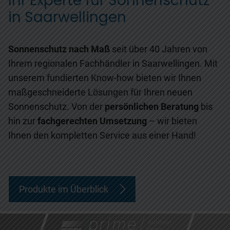
Ihr Experte für Sonnenschutz
in Saarwellingen
Sonnenschutz nach Maß
seit über 40 Jahren von
Ihrem regionalen Fachhändler in Saarwellingen. Mit
unserem fundierten Know-how bieten wir Ihnen
maßgeschneiderte Lösungen für Ihren neuen
Sonnenschutz. Von der
persönlichen Beratung
bis
hin zur
fachgerechten Umsetzung
– wir bieten
Ihnen den kompletten Service aus einer Hand!
Produkte im Überblick