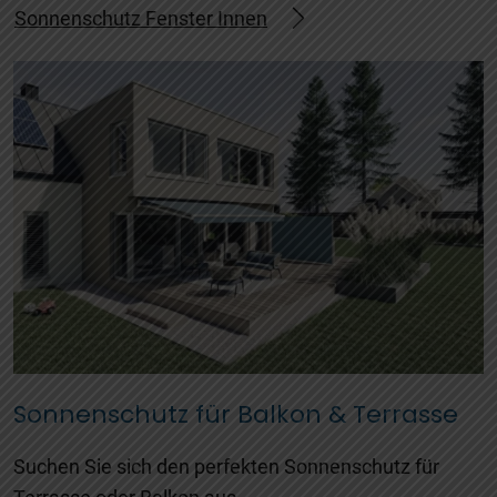
Sonnenschutz Fenster Innen
Sonnenschutz für Balkon & Terrasse
Suchen Sie sich den perfekten Sonnenschutz für