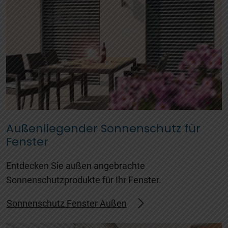
Außenliegender Sonnenschutz für
Fenster
Entdecken Sie außen angebrachte
Sonnenschutzprodukte für Ihr Fenster.
Sonnenschutz Fenster Außen