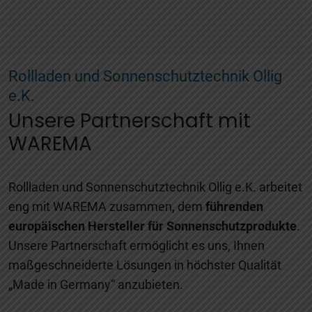
Rollladen und Sonnenschutztechnik Ollig
e.K.
Unsere Partnerschaft mit
WAREMA
Rollladen und Sonnenschutztechnik Ollig e.K. arbeitet
eng mit WAREMA zusammen, dem
führenden
europäischen Hersteller für Sonnenschutzprodukte
.
Unsere Partnerschaft ermöglicht es uns, Ihnen
maßgeschneiderte Lösungen in höchster Qualität
„Made in Germany“ anzubieten.