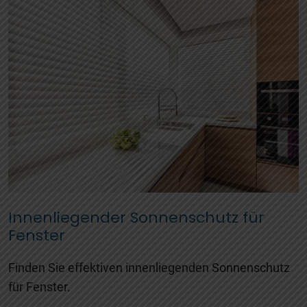
Innenliegender Sonnenschutz für
Fenster
Finden Sie effektiven innenliegenden Sonnenschutz
für Fenster.