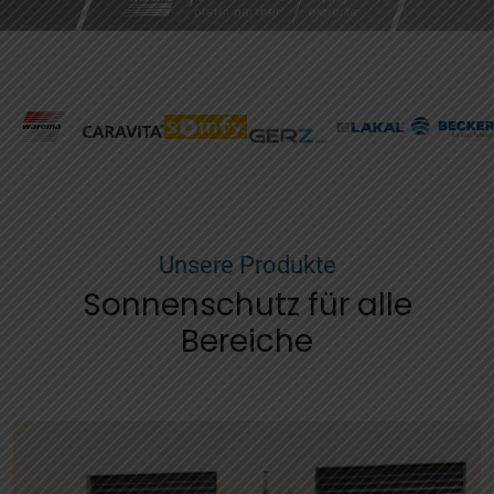
Unsere Produkte
Sonnenschutz für alle
Bereiche