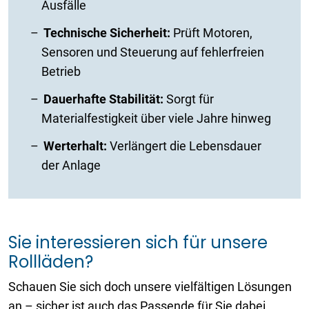
Ausfälle
Technische Sicherheit:
Prüft Motoren,
Sensoren und Steuerung auf fehlerfreien
Betrieb
Dauerhafte Stabilität:
Sorgt für
Materialfestigkeit über viele Jahre hinweg
Werterhalt:
Verlängert die Lebensdauer
der Anlage
Sie interessieren sich für unsere
Rollläden?
Schauen Sie sich doch unsere vielfältigen Lösungen
an – sicher ist auch das Passende für Sie dabei.