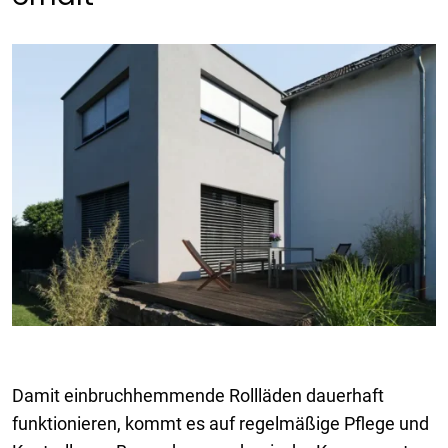
Damit einbruchhemmende Rollläden dauerhaft
funktionieren, kommt es auf regelmäßige Pflege und