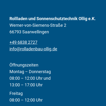
Rollladen und Sonnenschutztechnik Ollig e.K.
Werner-von-Siemens-Straße 2
66793 Saarwellingen
+49 6838 2727
info@rolladenbau-ollig.de
Öffnungszeiten
Montag – Donnerstag
08:00 – 12:00 Uhr und
13:00 – 17:00 Uhr
Freitag
08:00 – 12:00 Uhr