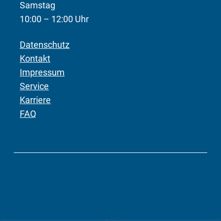
Samstag
10:00 – 12:00 Uhr
Datenschutz
Kontakt
Impressum
Service
Karriere
FAQ