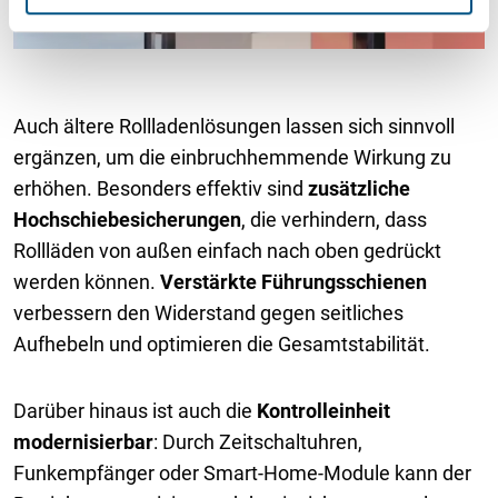
l
Auch ältere Rollladenlösungen lassen sich sinnvoll
ergänzen, um die einbruchhemmende Wirkung zu
erhöhen. Besonders effektiv sind
zusätzliche
Hochschiebesicherungen
, die verhindern, dass
Rollläden von außen einfach nach oben gedrückt
werden können.
Verstärkte Führungsschienen
verbessern den Widerstand gegen seitliches
Aufhebeln und optimieren die Gesamtstabilität.
Darüber hinaus ist auch die
Kontrolleinheit
modernisierbar
: Durch Zeitschaltuhren,
Funkempfänger oder Smart-Home-Module kann der