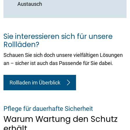
Austausch
Sie interessieren sich für unsere
Rollläden?
Schauen Sie sich doch unsere vielfältigen Lösungen
an – sicher ist auch das Passende für Sie dabei.
Rollladen im Überblick
Pflege für dauerhafte Sicherheit
Warum Wartung den Schutz
erhält