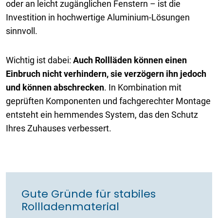
oder an leicht zugänglichen Fenstern – ist die
Investition in hochwertige Aluminium-Lösungen
sinnvoll.
Wichtig ist dabei:
Auch Rollläden können einen
Einbruch nicht verhindern, sie verzögern ihn jedoch
und können abschrecken
. In Kombination mit
geprüften Komponenten und fachgerechter Montage
entsteht ein hemmendes System, das den Schutz
Ihres Zuhauses verbessert.
Gute Gründe für stabiles
Rollladenmaterial