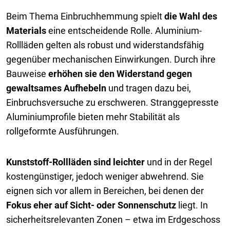
Beim Thema Einbruchhemmung spielt
die Wahl des
Materials
eine entscheidende Rolle. Aluminium-
Rollläden gelten als robust und widerstandsfähig
gegenüber mechanischen Einwirkungen. Durch ihre
Bauweise
erhöhen sie den Widerstand gegen
gewaltsames Aufhebeln
und tragen dazu bei,
Einbruchsversuche zu erschweren. Stranggepresste
Aluminiumprofile bieten mehr Stabilität als
rollgeformte Ausführungen.
Kunststoff-Rollläden sind leichter
und in der Regel
kostengünstiger, jedoch weniger abwehrend. Sie
eignen sich vor allem in Bereichen, bei denen der
Fokus eher auf Sicht- oder Sonnenschutz
liegt. In
sicherheitsrelevanten Zonen – etwa im Erdgeschoss