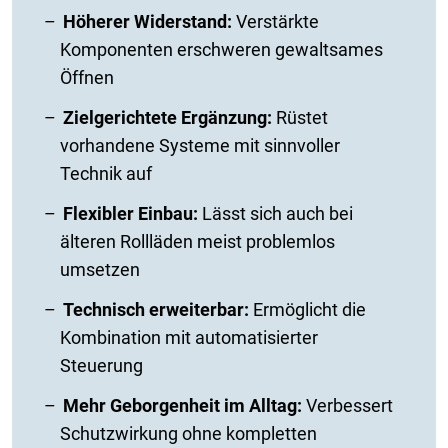
Höherer Widerstand:
Verstärkte
Komponenten erschweren gewaltsames
Öffnen
Zielgerichtete Ergänzung:
Rüstet
vorhandene Systeme mit sinnvoller
Technik auf
Flexibler Einbau:
Lässt sich auch bei
älteren Rollläden meist problemlos
umsetzen
Technisch erweiterbar:
Ermöglicht die
Kombination mit automatisierter
Steuerung
Mehr Geborgenheit im Alltag:
Verbessert
Schutzwirkung ohne kompletten