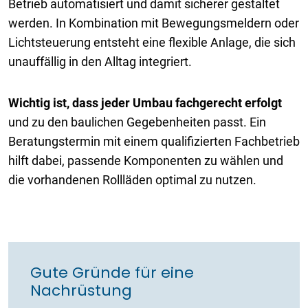
Betrieb automatisiert und damit sicherer gestaltet
werden. In Kombination mit Bewegungsmeldern oder
Lichtsteuerung entsteht eine flexible Anlage, die sich
unauffällig in den Alltag integriert.
Wichtig ist, dass jeder Umbau fachgerecht erfolgt
und zu den baulichen Gegebenheiten passt. Ein
Beratungstermin mit einem qualifizierten Fachbetrieb
hilft dabei, passende Komponenten zu wählen und
die vorhandenen Rollläden optimal zu nutzen.
Gute Gründe für eine
Nachrüstung