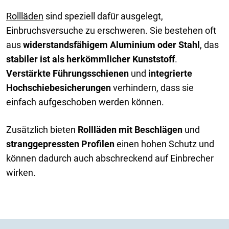
Rollläden
sind speziell dafür ausgelegt,
Einbruchsversuche zu erschweren. Sie bestehen oft
aus
widerstandsfähigem Aluminium oder Stahl
, das
stabiler ist als herkömmlicher Kunststoff
.
Verstärkte Führungsschienen
und
integrierte
Hochschiebesicherungen
verhindern, dass sie
einfach aufgeschoben werden können.
Zusätzlich bieten
Rollläden mit Beschlägen
und
stranggepressten Profilen
einen hohen Schutz und
können dadurch auch abschreckend auf Einbrecher
wirken.