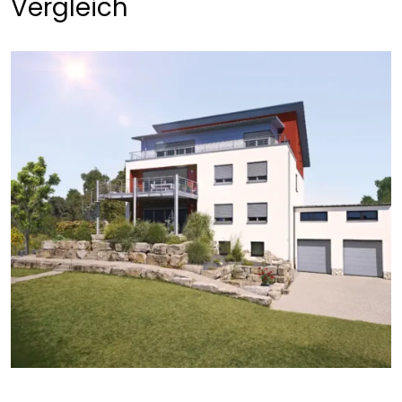
Vergleich