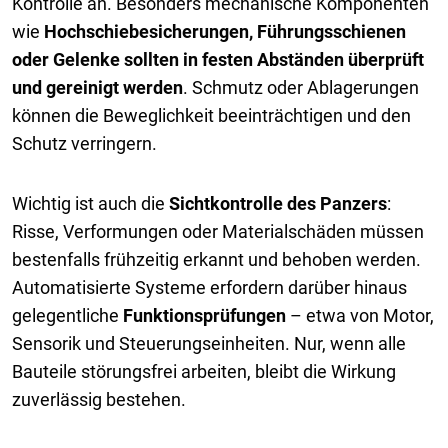
Kontrolle an. Besonders mechanische Komponenten
wie
Hochschiebesicherungen, Führungsschienen
oder Gelenke sollten in festen Abständen überprüft
und gereinigt werden
. Schmutz oder Ablagerungen
können die Beweglichkeit beeinträchtigen und den
Schutz verringern.
Wichtig ist auch die
Sichtkontrolle des Panzers
:
Risse, Verformungen oder Materialschäden müssen
bestenfalls frühzeitig erkannt und behoben werden.
Automatisierte Systeme erfordern darüber hinaus
gelegentliche
Funktionsprüfungen
– etwa von Motor,
Sensorik und Steuerungseinheiten. Nur, wenn alle
Bauteile störungsfrei arbeiten, bleibt die Wirkung
zuverlässig bestehen.