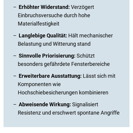
Erhöhter Widerstand:
Verzögert
Einbruchsversuche durch hohe
Materialfestigkeit
Langlebige Qualität:
Hält mechanischer
Belastung und Witterung stand
Sinnvolle Priorisierung:
Schützt
besonders gefährdete Fensterbereiche
Erweiterbare Ausstattung:
Lässt sich mit
Komponenten wie
Hochschiebesicherungen kombinieren
Abweisende Wirkung:
Signalisiert
Resistenz und erschwert spontane Angriffe