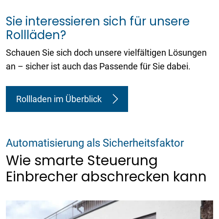
Sie interessieren sich für unsere
Rollläden?
Schauen Sie sich doch unsere vielfältigen Lösungen
an – sicher ist auch das Passende für Sie dabei.
Rollladen im Überblick
Automatisierung als Sicherheitsfaktor
Wie smarte Steuerung
Einbrecher abschrecken kann