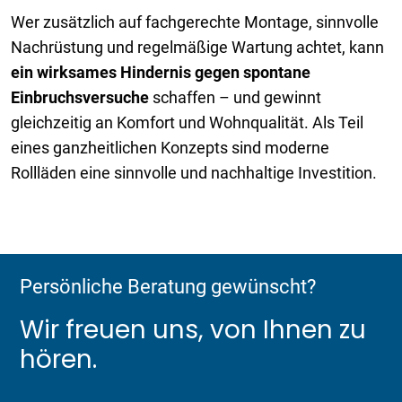
Wer zusätzlich auf fachgerechte Montage, sinnvolle
Nachrüstung und regelmäßige Wartung achtet, kann
ein wirksames Hindernis gegen spontane
Einbruchsversuche
schaffen – und gewinnt
gleichzeitig an Komfort und Wohnqualität. Als Teil
eines ganzheitlichen Konzepts sind moderne
Rollläden eine sinnvolle und nachhaltige Investition.
Persönliche Beratung gewünscht?
Wir freuen uns, von Ihnen zu
hören.