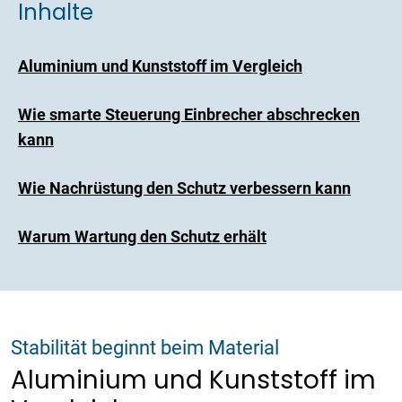
Inhalte
Aluminium und Kunststoff im Vergleich
Wie smarte Steuerung Einbrecher abschrecken
kann
Wie Nachrüstung den Schutz verbessern kann
Warum Wartung den Schutz erhält
Stabilität beginnt beim Material
Aluminium und Kunststoff im