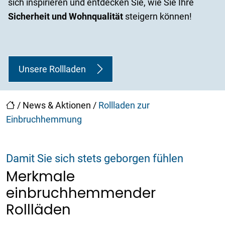
sich inspirieren und entdecken Sie, wie Sie Ihre
Sicherheit und Wohnqualität
steigern können!
Unsere Rollladen
/
News & Aktionen
/
Rollladen zur
Einbruchhemmung
Damit Sie sich stets geborgen fühlen
Merkmale
einbruchhemmender
Rollläden