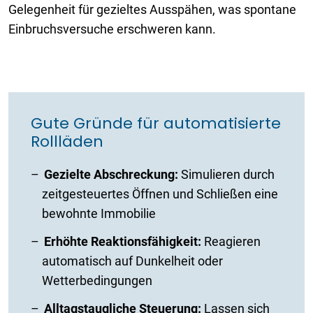
Gelegenheit für gezieltes Ausspähen, was spontane
Einbruchsversuche erschweren kann.
Gute Gründe für automatisierte
Rollläden
Gezielte Abschreckung:
Simulieren durch
zeitgesteuertes Öffnen und Schließen eine
bewohnte Immobilie
Erhöhte Reaktionsfähigkeit:
Reagieren
automatisch auf Dunkelheit oder
Wetterbedingungen
Alltagstaugliche Steuerung:
Lassen sich