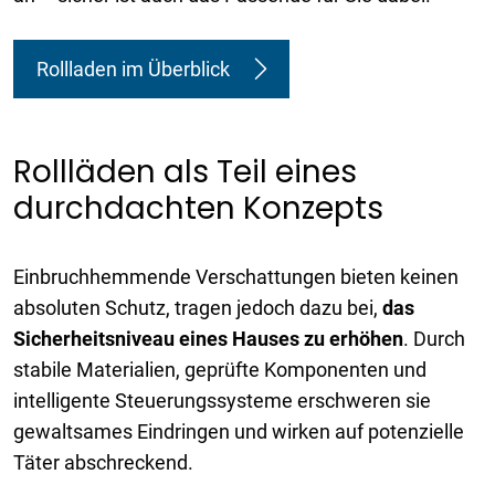
Rollladen im Überblick
Rollläden als Teil eines
durchdachten Konzepts
Einbruchhemmende Verschattungen bieten keinen
absoluten Schutz, tragen jedoch dazu bei,
das
Sicherheitsniveau eines Hauses zu erhöhen
. Durch
stabile Materialien, geprüfte Komponenten und
intelligente Steuerungssysteme erschweren sie
gewaltsames Eindringen und wirken auf potenzielle
Täter abschreckend.