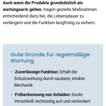
Auch wenn die Produkte grundsätzlich als
wartungsarm gelten
, tragen gezielte Maßnahmen
entscheidend dazu bei, die Lebensdauer zu
verlängern und die Funktion langfristig zu sichern.
Gute Gründe für regelmäßige
Wartung
Zuverlässige Funktion:
Erhält die
Schutzwirkung durch saubere, intakte
Mechanik
Früherkennung von Schäden:
Deckt
Verschleiß rechtzeitig auf und verhindert