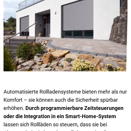
Automatisierte Rollladensysteme bieten mehr als nur
Komfort – sie können auch die Sicherheit spürbar
erhöhen.
Durch programmierbare Zeitsteuerungen
oder die Integration in ein Smart-Home-System
lassen sich Rollläden so steuern, dass sie bei