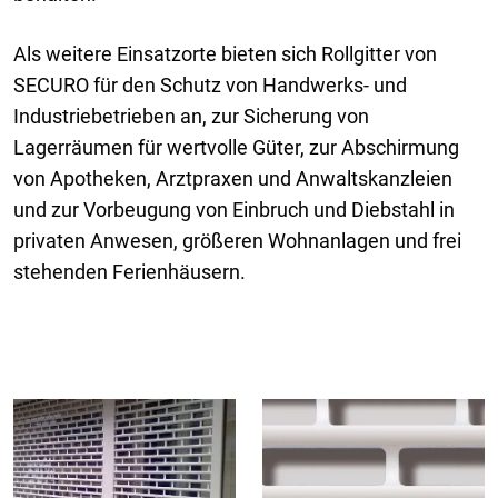
Als weitere Einsatzorte bieten sich Rollgitter von
SECURO für den Schutz von Handwerks- und
Industriebetrieben an, zur Sicherung von
Lagerräumen für wertvolle Güter, zur Abschirmung
von Apotheken, Arztpraxen und Anwaltskanzleien
und zur Vorbeugung von Einbruch und Diebstahl in
privaten Anwesen, größeren Wohnanlagen und frei
stehenden Ferienhäusern.