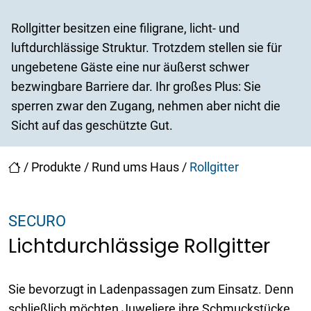
Rollgitter besitzen eine filigrane, licht- und
luftdurchlässige Struktur. Trotzdem stellen sie für
ungebetene Gäste eine nur äußerst schwer
bezwingbare Barriere dar. Ihr großes Plus: Sie
sperren zwar den Zugang, nehmen aber nicht die
Sicht auf das geschützte Gut.
/
Produkte
/
Rund ums Haus
/
Rollgitter
SECURO
Lichtdurchlässige Rollgitter
Sie bevorzugt in Ladenpassagen zum Einsatz. Denn
schließlich möchten Juweliere ihre Schmuckstücke