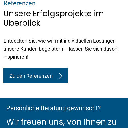
Referenzen
Unsere Erfolgsprojekte im
Überblick
Entdecken Sie, wie wir mit individuellen Lösungen
unsere Kunden begeistern – lassen Sie sich davon
inspirieren!
Zu den Referenzen
Persönliche Beratung gewünscht?
Wir freuen uns, von Ihnen zu