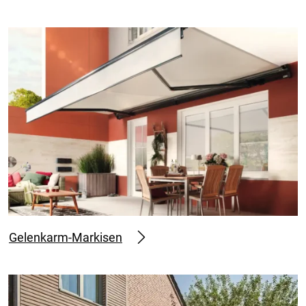
Gelenkarm-Markisen