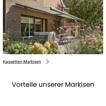
Kassetten-Markisen
Vorteile unserer Markisen