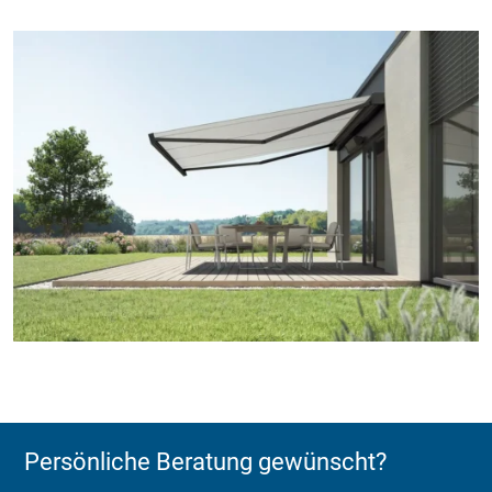
Persönliche Beratung gewünscht?