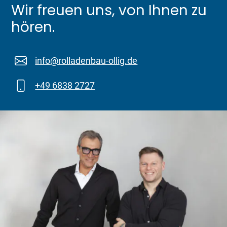
Wir freuen uns, von Ihnen zu
hören.
info@rolladenbau-ollig.de
+49 6838 2727