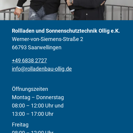
Rollladen und Sonnenschutztechnik Ollig e.K.
Werner-von-Siemens-Straße 2
66793 Saarwellingen
+49 6838 2727
info@rolladenbau-ollig.de
Öffnungszeiten
Montag – Donnerstag
08:00 – 12:00 Uhr und
13:00 – 17:00 Uhr
Freitag
08:00 – 12:00 Uhr