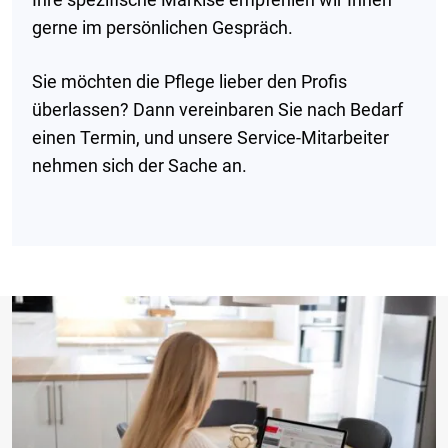
gerne im persönlichen Gespräch.
Sie möchten die Pflege lieber den Profis
überlassen? Dann vereinbaren Sie nach Bedarf
einen Termin, und unsere Service-Mitarbeiter
nehmen sich der Sache an.