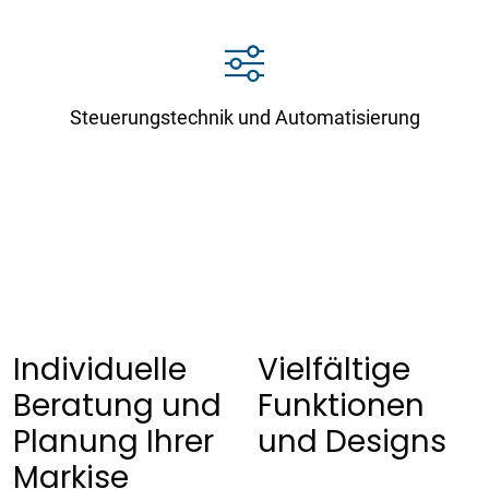
Steuerungstechnik und Automatisierung
Individuelle
Vielfältige
Beratung und
Funktionen
Planung Ihrer
und Designs
Markise