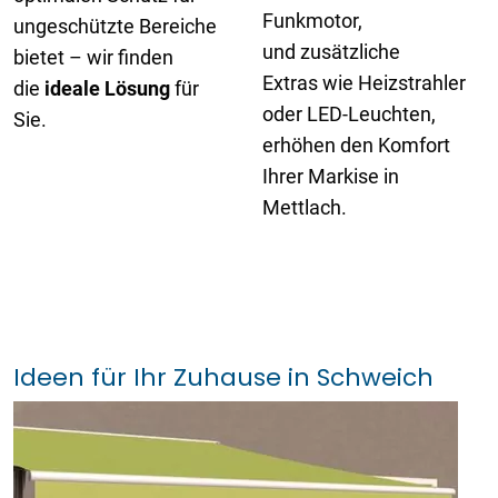
Funkmotor,
ungeschützte Bereiche
und zusätzliche
bietet – wir finden
Extras wie Heizstrahler
die
ideale
Lösung
für
oder LED-Leuchten,
Sie.
erhöhen den Komfort
Ihrer Markise in
Mettlach.
Ideen für Ihr Zuhause in Schweich