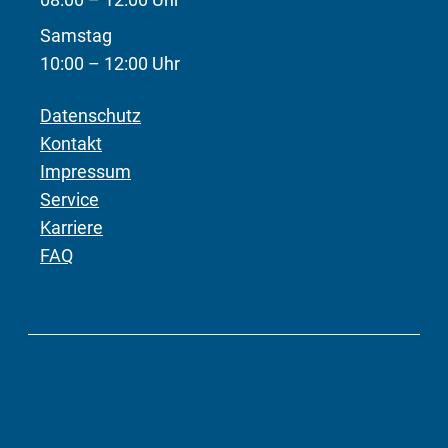
Samstag
10:00 – 12:00 Uhr
Datenschutz
Kontakt
Impressum
Service
Karriere
FAQ