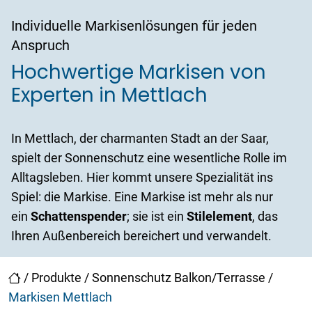
Individuelle Markisenlösungen für jeden
Anspruch
Hochwertige Markisen von
Experten in Mettlach
In Mettlach, der charmanten Stadt an der Saar,
spielt der Sonnenschutz eine wesentliche Rolle im
Alltagsleben. Hier kommt unsere Spezialität ins
Spiel: die Markise. Eine Markise ist mehr als nur
ein
Schattenspender
; sie ist ein
Stilelement
, das
Ihren Außenbereich bereichert und verwandelt.
/
Produkte
/
Sonnenschutz Balkon/Terrasse
/
Markisen Mettlach