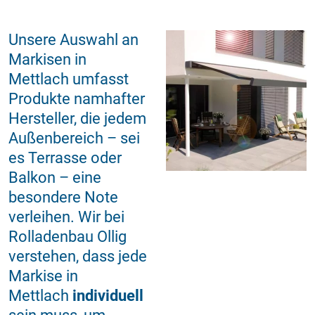
Unsere Auswahl an
Markisen in
Mettlach umfasst
Produkte namhafter
Hersteller, die jedem
Außenbereich – sei
es Terrasse oder
Balkon – eine
besondere Note
verleihen. Wir bei
Rolladenbau Ollig
verstehen, dass jede
Markise in
Mettlach
individuell