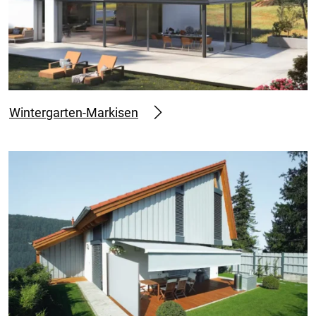
Wintergarten-Markisen