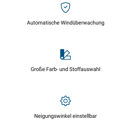
Automatische Windüberwachung
Große Farb- und Stoffauswahl
Neigungswinkel einstellbar