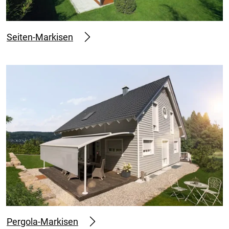
Seiten-Markisen
Pergola-Markisen