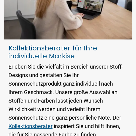
Kollektionsberater für Ihre
individuelle Markise
Erleben Sie die Vielfalt im Bereich unserer Stoff-
Designs und gestalten Sie Ihr
Sonnenschutzprodukt ganz individuell nach
Ihrem Geschmack. Unsere große Auswahl an
Stoffen und Farben lässt jeden Wunsch
Wirklichkeit werden und verleiht Ihrem
Sonnenschutz eine ganz persönliche Note. Der
Kollektionsberater
inspiriert Sie und hilft Ihnen,
die für Sie passende Farbe zu finden.