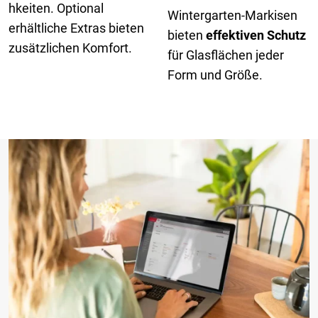
hkeiten. Optional
Wintergarten-Markisen
erhältliche Extras bieten
bieten
effektiven
Schutz
zusätzlichen Komfort.
für Glasflächen jeder
Form und Größe.