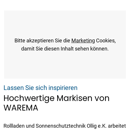
Bitte akzeptieren Sie die
Marketing
Cookies,
damit Sie diesen Inhalt sehen können.
Lassen Sie sich inspirieren
Hochwertige Markisen von
WAREMA
Rollladen und Sonnenschutztechnik Ollig e.K. arbeitet