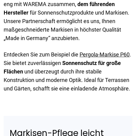
eng mit WAREMA zusammen,
dem führenden
Hersteller
für Sonnenschutzprodukte und Markisen.
Unsere Partnerschaft ermöglicht es uns, Ihnen
maßgeschneiderte Markisen in höchster Qualität
„Made in Germany“ anzubieten.
Entdecken Sie zum Beispiel die
Pergola-Markise P60
.
Sie bietet zuverlässigen
Sonnenschutz für große
Flächen
und überzeugt durch ihre stabile
Konstruktion und moderne Optik. Ideal für Terrassen
und Gärten, schafft sie eine einladende Atmosphäre.
Markisen-Pflege leicht