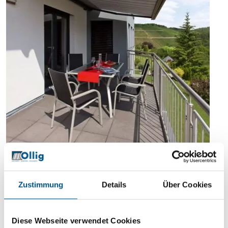
Zustimmung
Details
Über Cookies
Diese Webseite verwendet Cookies