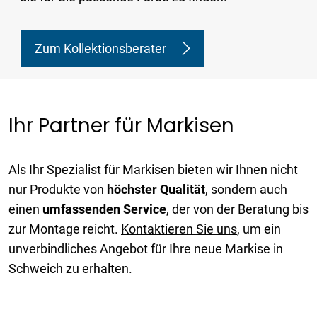
Zum Kollektionsberater
Ihr Partner für Markisen
Als Ihr Spezialist für Markisen bieten wir Ihnen nicht
nur Produkte von
höchster
Qualität
, sondern auch
einen
umfassenden
Service
, der von der Beratung bis
zur Montage reicht.
Kontaktieren Sie uns
, um ein
unverbindliches Angebot für Ihre neue Markise in
Schweich zu erhalten.