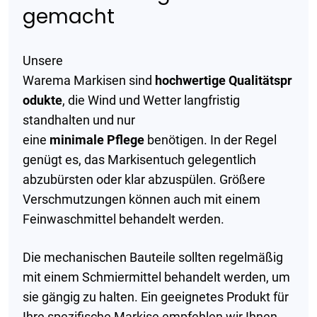
gemacht
Unsere
Warema Markisen sind
hochwertige
Qualitätspr
odukte
, die Wind und Wetter langfristig
standhalten und nur
eine
minimale
Pflege
benötigen. In der Regel
genügt es, das Markisentuch gelegentlich
abzubürsten oder klar abzuspülen. Größere
Verschmutzungen können auch mit einem
Feinwaschmittel behandelt werden.
Die mechanischen Bauteile sollten regelmäßig
mit einem Schmiermittel behandelt werden, um
sie gängig zu halten. Ein geeignetes Produkt für
Ihre spezifische Markise empfehlen wir Ihnen