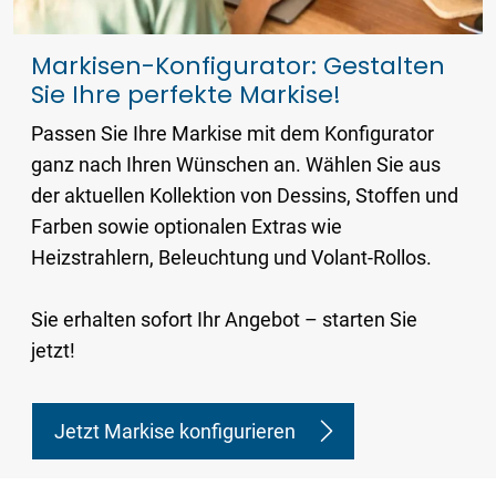
Markisen-Konfigurator: Gestalten
Sie Ihre perfekte Markise!
Passen Sie Ihre Markise mit dem Konfigurator
ganz nach Ihren Wünschen an. Wählen Sie aus
der aktuellen Kollektion von Dessins, Stoffen und
Farben sowie optionalen Extras wie
Heizstrahlern, Beleuchtung und Volant-Rollos.
Sie erhalten sofort Ihr Angebot – starten Sie
jetzt!
Jetzt Markise konfigurieren