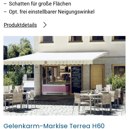
Schatten für große Flächen
Opt. frei einstellbarer Neigungswinkel
Produktdetails
Gelenkarm-Markise Terrea H60