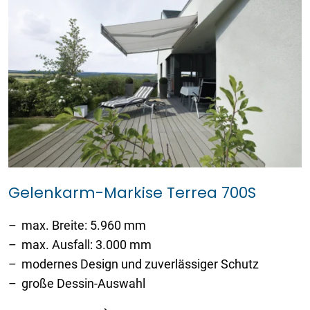
Gelenkarm-Markise Terrea 700S
max. Breite: 5.960 mm
max. Ausfall: 3.000 mm
modernes Design und zuverlässiger Schutz
große Dessin-Auswahl