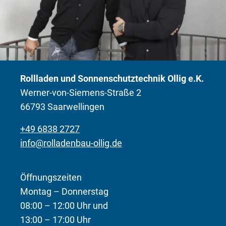
Rollladen und Sonnenschutztechnik Ollig e.K.
Werner-von-Siemens-Straße 2
66793 Saarwellingen
+49 6838 2727
info@rolladenbau-ollig.de
Öffnungszeiten
Montag – Donnerstag
08:00 – 12:00 Uhr und
13:00 – 17:00 Uhr