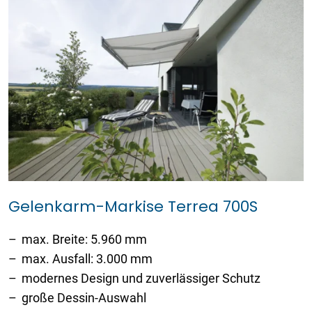
Gelenkarm-Markise Terrea 700S
max. Breite: 5.960 mm
max. Ausfall: 3.000 mm
modernes Design und zuverlässiger Schutz
große Dessin-Auswahl