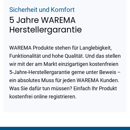
Sicherheit und Komfort
5 Jahre WAREMA
Herstellergarantie
WAREMA Produkte stehen für Langlebigkeit,
Funktionalität und hohe Qualität. Und das stellen
wir mit der am Markt einzigartigen kostenfreien
5-Jahre-Herstellergarantie gerne unter Beweis –
ein absolutes Muss für jeden WAREMA Kunden.
Was Sie dafür tun müssen? Einfach Ihr Produkt
kostenfrei online registrieren.