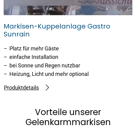
Markisen-Kuppelanlage Gastro
Sunrain
Platz für mehr Gäste
einfache Installation
bei Sonne und Regen nutzbar
Heizung, Licht und mehr optional
Produktdetails
Vorteile unserer
Gelenkarmmarkisen