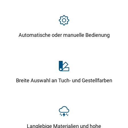
Automatische oder manuelle Bedienung
Breite Auswahl an Tuch- und Gestellfarben
Langlebige Materialien und hohe