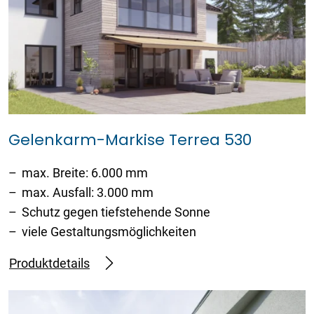
Gelenkarm-Markise Terrea 530
max. Breite: 6.000 mm
max. Ausfall: 3.000 mm
Schutz gegen tiefstehende Sonne
viele Gestaltungsmöglichkeiten
Produktdetails