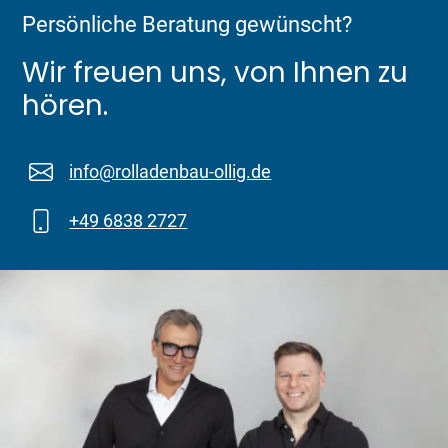
Persönliche Beratung gewünscht?
Wir freuen uns, von Ihnen zu
hören.
info@rolladenbau-ollig.de
+49 6838 2727