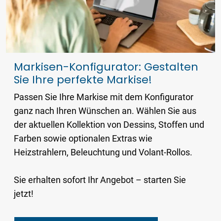
Markisen-Konfigurator: Gestalten
Sie Ihre perfekte Markise!
Passen Sie Ihre Markise mit dem Konfigurator
ganz nach Ihren Wünschen an. Wählen Sie aus
der aktuellen Kollektion von Dessins, Stoffen und
Farben sowie optionalen Extras wie
Heizstrahlern, Beleuchtung und Volant-Rollos.
Sie erhalten sofort Ihr Angebot – starten Sie
jetzt!