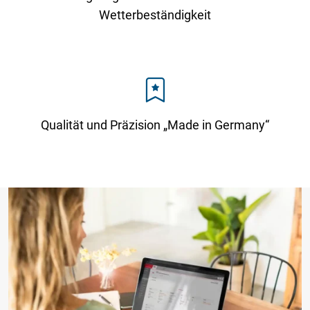
Wetterbeständigkeit
Qualität und Präzision „Made in Germany“