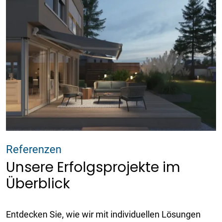
Referenzen
Unsere Erfolgsprojekte im
Überblick
Entdecken Sie, wie wir mit individuellen Lösungen