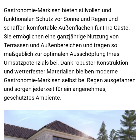
Gastronomie-Markisen bieten stilvollen und
funktionalen Schutz vor Sonne und Regen und
schaffen komfortable Außenflächen für Ihre Gäste.
Sie ermöglichen eine ganzjährige Nutzung von
Terrassen und Außenbereichen und tragen so
maßgeblich zur optimalen Ausschöpfung Ihres
Umsatzpotenzials bei. Dank robuster Konstruktion
und wetterfester Materialien bleiben moderne
Gastronomie-Markisen selbst bei Regen ausgefahren
und sorgen jederzeit für ein angenehmes,
geschütztes Ambiente.