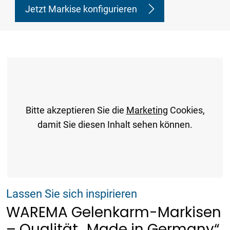
Jetzt Markise konfigurieren
Bitte akzeptieren Sie die
Marketing
Cookies,
damit Sie diesen Inhalt sehen können.
Lassen Sie sich inspirieren
WAREMA Gelenkarm-Markisen
– Qualität „Made in Germany“