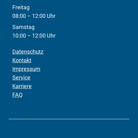
Freitag
08:00 – 12:00 Uhr
Samstag
10:00 – 12:00 Uhr
Datenschutz
Kontakt
Impressum
Service
Karriere
FAQ