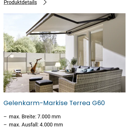
Produktdetails
Gelenkarm-Markise Terrea G60
max. Breite: 7.000 mm
max. Ausfall: 4.000 mm