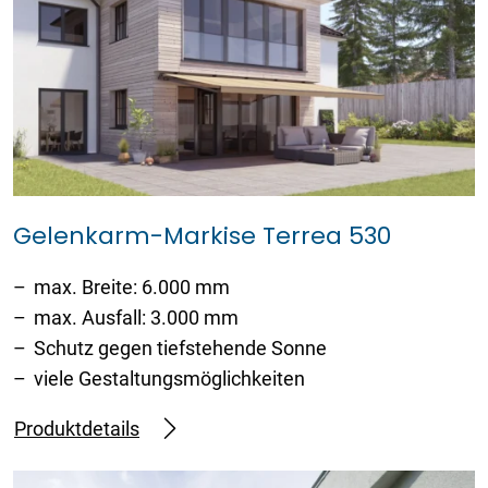
Gelenkarm-Markise Terrea 530
max. Breite: 6.000 mm
max. Ausfall: 3.000 mm
Schutz gegen tiefstehende Sonne
viele Gestaltungsmöglichkeiten
Produktdetails