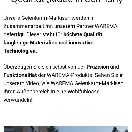
Unsere Gelenkarm-Markisen werden in
Zusammenarbeit mit unserem Partner WAREMA
gefertigt. Dieser steht für
höchste Qualität,
langlebige Materialien und innovative
Technologien
.
Überzeugen Sie sich selbst von der
Präzision
und
Funktionalität
der WAREMA-Produkte. Sehen Sie in
unserem Video, wie WAREMA Gelenkarm-Markisen
Ihren Außenbereich in eine Wohlfühloase
verwandeln!