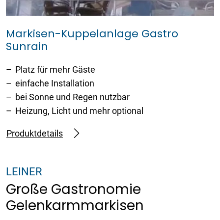
Markisen-Kuppelanlage Gastro
Sunrain
Platz für mehr Gäste
einfache Installation
bei Sonne und Regen nutzbar
Heizung, Licht und mehr optional
Produktdetails
LEINER
Große Gastronomie
Gelenkarmmarkisen