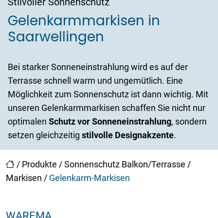
Stilvoller Sonnenschutz
Gelenkarmmarkisen in
Saarwellingen
Bei starker Sonneneinstrahlung wird es auf der
Terrasse schnell warm und ungemütlich. Eine
Möglichkeit zum Sonnenschutz ist dann wichtig. Mit
unseren Gelenkarmmarkisen schaffen Sie nicht nur
optimalen
Schutz vor Sonneneinstrahlung
, sondern
setzen gleichzeitig
stilvolle Designakzente
.
/
Produkte
/
Sonnenschutz Balkon/Terrasse
/
Markisen
/
Gelenkarm-Markisen
WAREMA