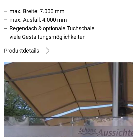
max. Breite: 7.000 mm
max. Ausfall: 4.000 mm
Regendach & optionale Tuchschale
viele Gestaltungsmöglichkeiten
Produktdetails