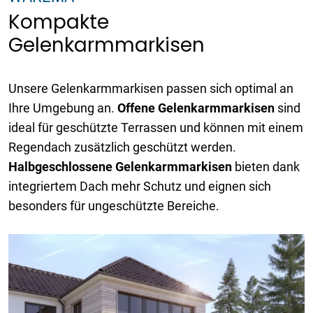
Kompakte
Gelenkarmmarkisen
Unsere Gelenkarmmarkisen passen sich optimal an
Ihre Umgebung an.
Offene Gelenkarmmarkisen
sind
ideal für geschützte Terrassen und können mit einem
Regendach zusätzlich geschützt werden.
Halbgeschlossene Gelenkarmmarkisen
bieten dank
integriertem Dach mehr Schutz und eignen sich
besonders für ungeschützte Bereiche.