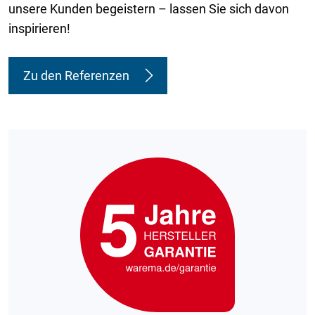
unsere Kunden begeistern – lassen Sie sich davon
inspirieren!
Zu den Referenzen