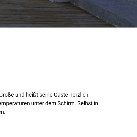
Größe und heißt seine Gäste herzlich
mperaturen unter dem Schirm. Selbst in
en.