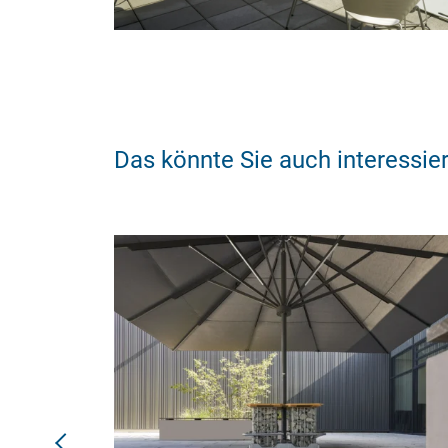
Das könnte Sie auch interessie