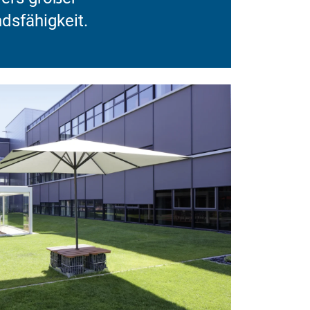
dsfähigkeit.