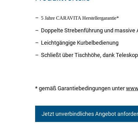
5 Jahre CARAVITA Herstellergarantie*
Doppelte Strebenführung und massive A
Leichtgängige Kurbelbedienung
Schließt über Tischhöhe, dank Telesk
* gemäß Garantiebedingungen unter
www.
Jetzt unverbindliches Angebot anforder