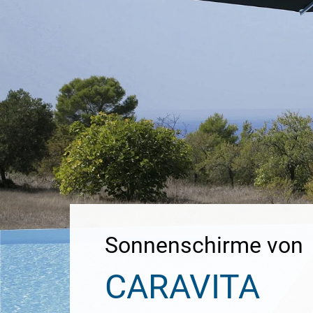
Sonnenschirme von
CARAVITA