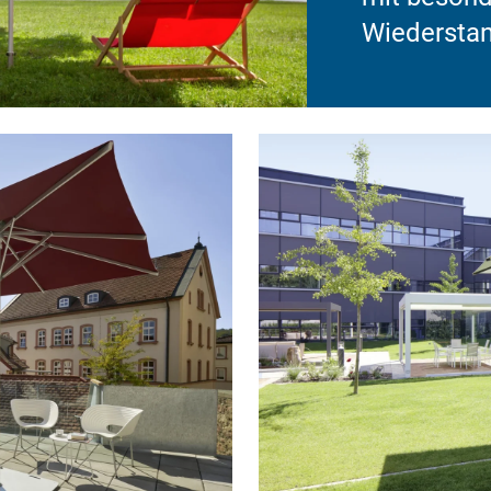
Wiederstan