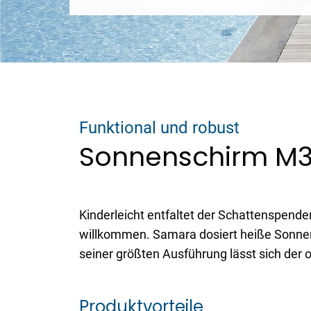
Funktional und robust
Sonnenschirm M
Kinderleicht entfaltet der Schattenspende
willkommen. Samara dosiert heiße Sonne
seiner größten Ausführung lässt sich der 
Produktvorteile