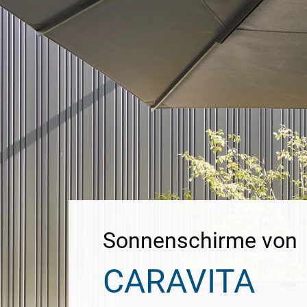
Sonnenschirme von
CARAVITA