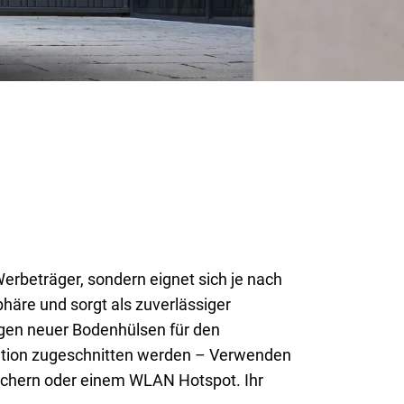
Werbeträger, sondern eignet sich je nach
häre und sorgt als zuverlässiger
ngen neuer Bodenhülsen für den
tuation zugeschnitten werden – Verwenden
rechern oder einem WLAN Hotspot. Ihr