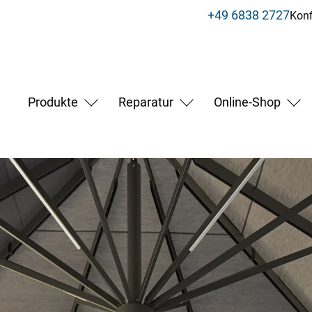
+49 6838 2727
Konf
Produkte
Reparatur
Online-Shop