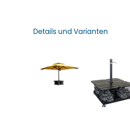
Details und Varianten