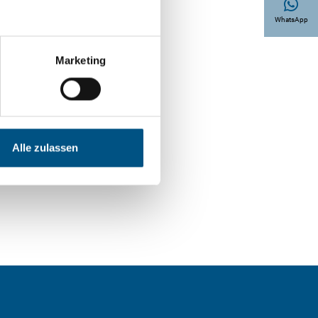
WhatsApp
Marketing
Alle zulassen