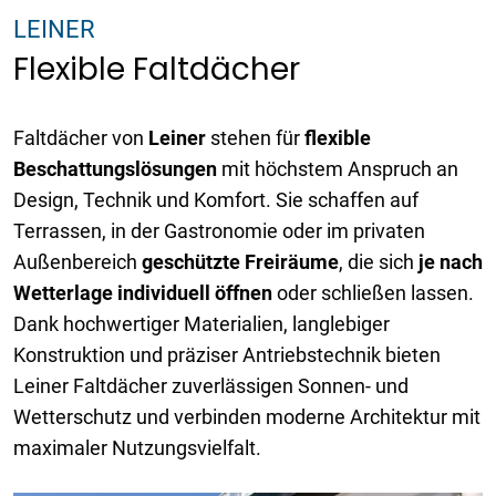
LEINER
Flexible Faltdächer
Faltdächer von
Leiner
stehen für
flexible
Beschattungslösungen
mit höchstem Anspruch an
Design, Technik und Komfort. Sie schaffen auf
Terrassen, in der Gastronomie oder im privaten
Außenbereich
geschützte Freiräume
, die sich
je nach
Wetterlage individuell öffnen
oder schließen lassen.
Dank hochwertiger Materialien, langlebiger
Konstruktion und präziser Antriebstechnik bieten
Leiner Faltdächer zuverlässigen Sonnen- und
Wetterschutz und verbinden moderne Architektur mit
maximaler Nutzungsvielfalt.