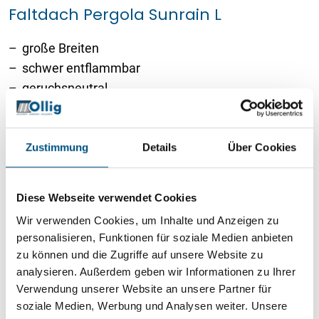
Faltdach Pergola Sunrain L
große Breiten
schwer entflammbar
geruchsneutral
wasserfest und windstabil
Produktdetails
Zustimmung
Details
Über Cookies
Diese Webseite verwendet Cookies
Wir verwenden Cookies, um Inhalte und Anzeigen zu
personalisieren, Funktionen für soziale Medien anbieten
zu können und die Zugriffe auf unsere Website zu
analysieren. Außerdem geben wir Informationen zu Ihrer
Verwendung unserer Website an unsere Partner für
soziale Medien, Werbung und Analysen weiter. Unsere