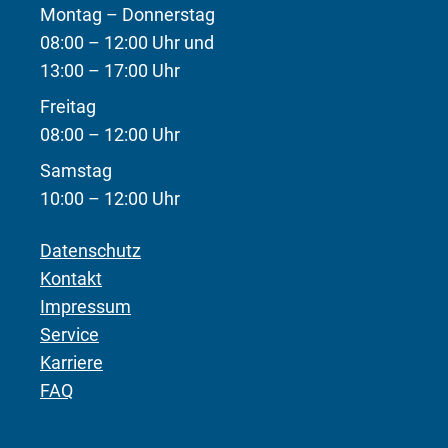
Montag – Donnerstag
08:00 – 12:00 Uhr und
13:00 – 17:00 Uhr
Freitag
08:00 – 12:00 Uhr
Samstag
10:00 – 12:00 Uhr
Datenschutz
Kontakt
Impressum
Service
Karriere
FAQ