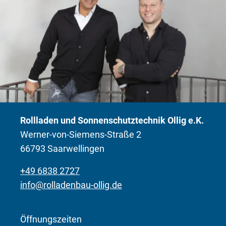
Rollladen und Sonnenschutztechnik Ollig e.K.
Werner-von-Siemens-Straße 2
66793 Saarwellingen
+49 6838 2727
info@rolladenbau-ollig.de
Öffnungszeiten