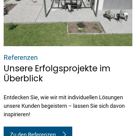
Referenzen
Unsere Erfolgsprojekte im
Überblick
Entdecken Sie, wie wir mit individuellen Lösungen
unsere Kunden begeistern – lassen Sie sich davon
inspirieren!
Zu den Referenzen