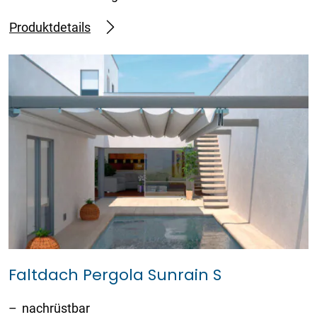
Produktdetails
Faltdach Pergola Sunrain S
nachrüstbar