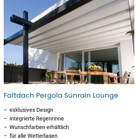
Faltdach Pergola Sunrain Lounge
exklusives Design
integrierte Regenrinne
Wunschfarben erhältlich
für alle Wetterlagen