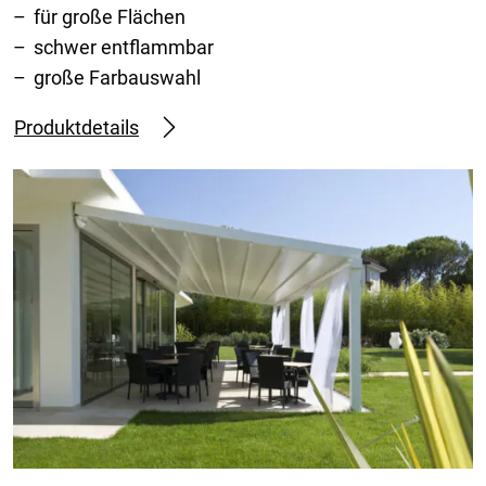
für große Flächen
schwer entflammbar
große Farbauswahl
Produktdetails