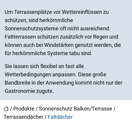
Um Terrassenplätze vor Wettereinflüssen zu
schützen, sind herkömmliche
Sonnenschutzsysteme oft nicht ausreichend.
Faltterrassen schützen zusätzlich vor Regen und
können auch bei Windstärken genutzt werden, die
für herkömmliche Systeme tabu sind.
Sie lassen sich flexibel an fast alle
Wetterbedingungen anpassen. Diese große
Bandbreite in der Anwendung kommt nicht nur der
Gastronomie zugute.
/
Produkte
/
Sonnenschutz Balkon/Terrasse
/
Terrassendächer
/
Faltdächer