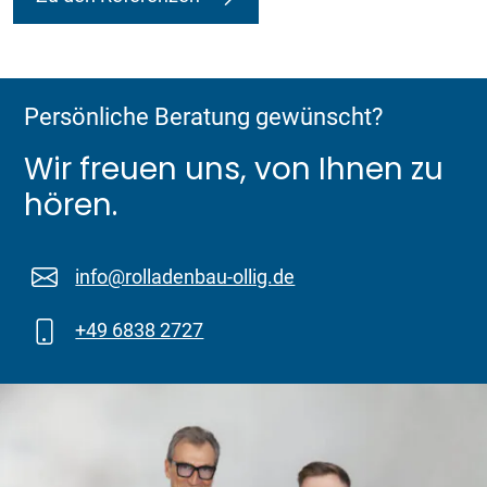
Persönliche Beratung gewünscht?
Wir freuen uns, von Ihnen zu
hören.
info@rolladenbau-ollig.de
+49 6838 2727