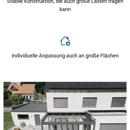
Stabile Konstruktion, die auch große Lasten tragen
kann
Individuelle Anpassung auch an große Flächen