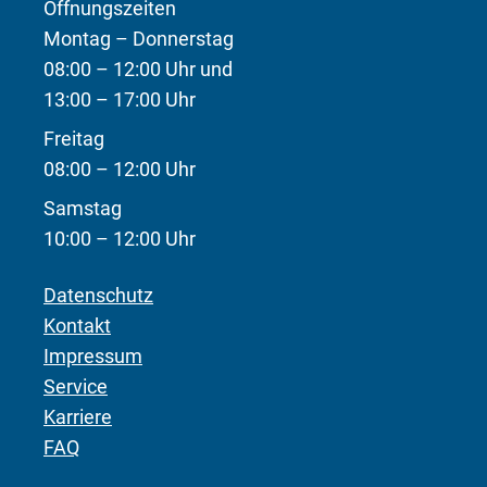
Öffnungszeiten
Montag – Donnerstag
08:00 – 12:00 Uhr und
13:00 – 17:00 Uhr
Freitag
08:00 – 12:00 Uhr
Samstag
10:00 – 12:00 Uhr
Datenschutz
Kontakt
Impressum
Service
Karriere
FAQ