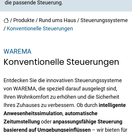
die passende Steuerung.
/
Produkte
/
Rund ums Haus
/
Steuerungssysteme
/
Konventionelle Steuerungen
WAREMA
Konventionelle Steuerungen
Entdecken Sie die innovativen Steuerungssysteme
von WAREMA, die speziell darauf ausgelegt sind,
Ihren Wohnkomfort zu erhöhen und die Sicherheit
Ihres Zuhauses zu verbessern. Ob durch
intelligente
Anwesenheitssimulation
,
automatische
Zeitumstellung
oder
anpassungsfähige Steuerung
basierend auf Umgebungseinflüssen
– wir bieten für