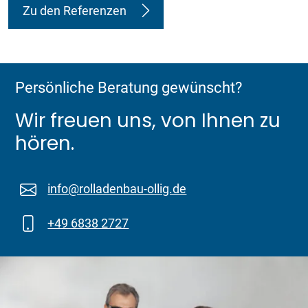
Zu den Referenzen
Persönliche Beratung gewünscht?
Wir freuen uns, von Ihnen zu
hören.
info@rolladenbau-ollig.de
+49 6838 2727