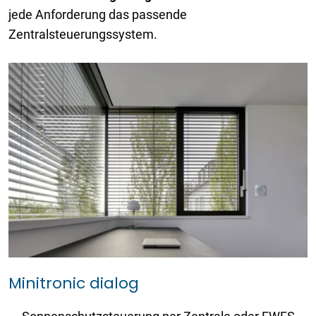
jede Anforderung das passende
Zentralsteuerungssystem.
Minitronic dialog