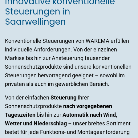
Innovative konventionelle
Steuerungen in
Saarwellingen
Konventionelle Steuerungen von WAREMA erfüllen
individuelle Anforderungen. Von der einzelnen
Markise bis hin zur Ansteuerung tausender
Sonnenschutzprodukte sind unsere konventionellen
Steuerungen hervorragend geeignet – sowohl im
privaten als auch im gewerblichen Bereich.
Von der einfachen
Steuerung
Ihrer
Sonnenschutzprodukte
nach vorgegebenen
Tageszeiten
bis hin zur
Automatik nach Wind,
Wetter und Niederschlag
– unser breites Sortiment
bietet für jede Funktions- und Montageanforderung