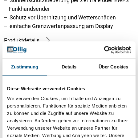
Sonnenschutzsteuerung per Zentrale oder EWFS
Funkhandsender
Schutz vor Überhitzung und Wetterschäden
einfache Grenzwertanpassung am Display
Produktdetails
Zustimmung
Details
Über Cookies
Diese Webseite verwendet Cookies
Wir verwenden Cookies, um Inhalte und Anzeigen zu
personalisieren, Funktionen für soziale Medien anbieten
zu können und die Zugriffe auf unsere Website zu
analysieren. Außerdem geben wir Informationen zu Ihrer
Verwendung unserer Website an unsere Partner für
soziale Medien, Werbung und Analysen weiter. Unsere