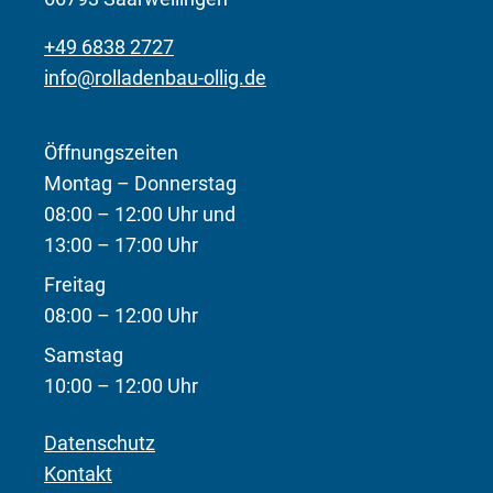
+49 6838 2727
info@rolladenbau-ollig.de
Öffnungszeiten
Montag – Donnerstag
08:00 – 12:00 Uhr und
13:00 – 17:00 Uhr
Freitag
08:00 – 12:00 Uhr
Samstag
10:00 – 12:00 Uhr
Datenschutz
Kontakt