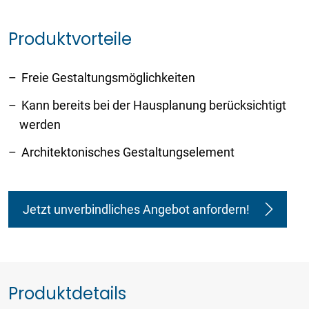
Produktvorteile
Freie Gestaltungsmöglichkeiten
Kann bereits bei der Hausplanung berücksichtigt
werden
Architektonisches Gestaltungselement
Jetzt unverbindliches Angebot anfordern!
Produktdetails