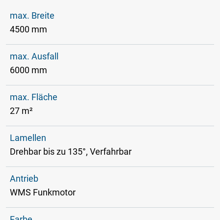
max. Breite
4500 mm
max. Ausfall
6000 mm
max. Fläche
27 m²
Lamellen
Drehbar bis zu 135°, Verfahrbar
Antrieb
WMS Funkmotor
Farbe