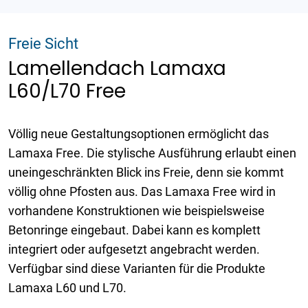
Freie Sicht
Lamellendach Lamaxa
L60/L70 Free
Völlig neue Gestaltungsoptionen ermöglicht das
Lamaxa Free. Die stylische Ausführung erlaubt einen
uneingeschränkten Blick ins Freie, denn sie kommt
völlig ohne Pfosten aus. Das Lamaxa Free wird in
vorhandene Konstruktionen wie beispielsweise
Betonringe eingebaut. Dabei kann es komplett
integriert oder aufgesetzt angebracht werden.
Verfügbar sind diese Varianten für die Produkte
Lamaxa L60 und L70.