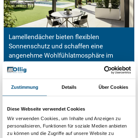
Lamellendächer bieten flexiblen
Sonnenschutz und schaffen eine
angenehme Wohlfühlatmosphäre im
Freien.
Zustimmung
Details
Über Cookies
Diese Webseite verwendet Cookies
Wir verwenden Cookies, um Inhalte und Anzeigen zu
personalisieren, Funktionen für soziale Medien anbieten
zu können und die Zugriffe auf unsere Website zu