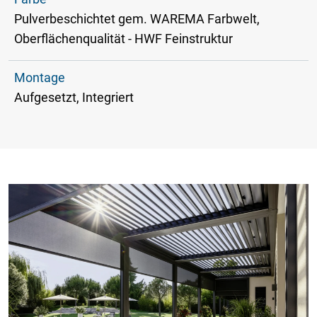
Pulverbeschichtet gem. WAREMA Farbwelt,
Oberflächenqualität - HWF Feinstruktur
Montage
Aufgesetzt, Integriert