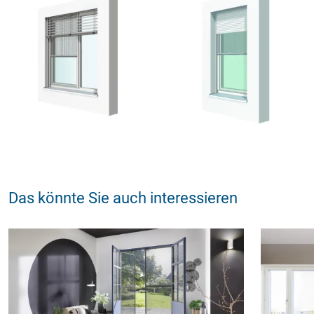
Das könnte Sie auch interessieren