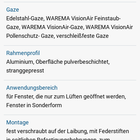
Gaze
Edelstahl-Gaze, WAREMA VisionAir Feinstaub-
Gaze, WAREMA VisionAir-Gaze, WAREMA VisionAir
Pollenschutz- Gaze, verschleißfeste Gaze
Rahmenprofil
Aluminium, Oberfläche pulverbeschichtet,
stranggepresst
Anwendungsbereich
für Fenster, die nur zum Lüften geöffnet werden,
Fenster in Sonderform
Montage
fest verschraubt auf der Laibung, mit Federstiften
in seitlichen Befestigungsbohrungen, zum