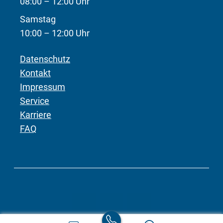
08:00 – 12:00 Uhr
Samstag
10:00 – 12:00 Uhr
Datenschutz
Kontakt
Impressum
Service
Karriere
FAQ