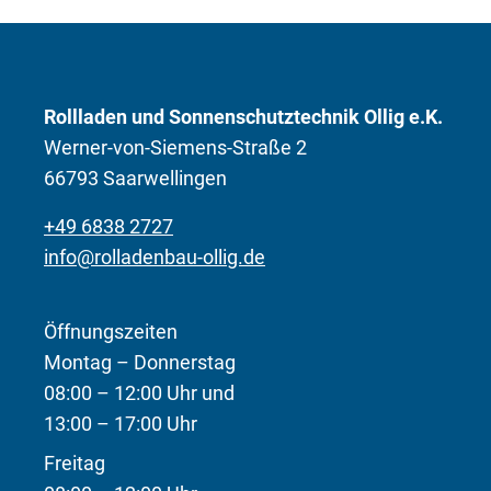
Rollladen und Sonnenschutztechnik Ollig e.K.
Werner-von-Siemens-Straße 2
66793 Saarwellingen
+49 6838 2727
info@rolladenbau-ollig.de
Öffnungszeiten
Montag – Donnerstag
08:00 – 12:00 Uhr und
13:00 – 17:00 Uhr
Freitag