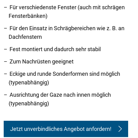
Für verschiedenste Fenster (auch mit schrägen
Fensterbänken)
Für den Einsatz in Schrägbereichen wie z. B. an
Dachfenstern
Fest montiert und dadurch sehr stabil
Zum Nachrüsten geeignet
Eckige und runde Sonderformen sind möglich
(typenabhängig)
Ausrichtung der Gaze nach innen möglich
(typenabhängig)
Jetzt unverbindliches Angebot anfordern!