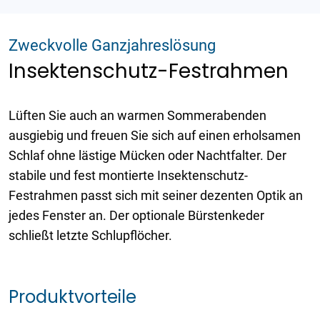
Zweckvolle Ganzjahreslösung
Insektenschutz-Festrahmen
Lüften Sie auch an warmen Sommerabenden
ausgiebig und freuen Sie sich auf einen erholsamen
Schlaf ohne lästige Mücken oder Nachtfalter. Der
stabile und fest montierte Insektenschutz-
Festrahmen passt sich mit seiner dezenten Optik an
jedes Fenster an. Der optionale Bürstenkeder
schließt letzte Schlupflöcher.
Produktvorteile