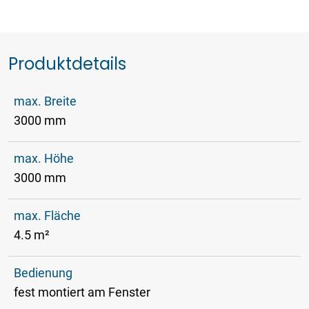
Produktdetails
max. Breite
3000 mm
max. Höhe
3000 mm
max. Fläche
4.5 m²
Bedienung
fest montiert am Fenster