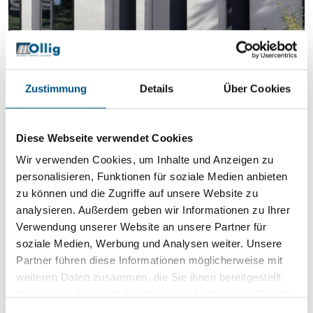
Zustimmung
Details
Über Cookies
Diese Webseite verwendet Cookies
Wir verwenden Cookies, um Inhalte und Anzeigen zu
personalisieren, Funktionen für soziale Medien anbieten
zu können und die Zugriffe auf unsere Website zu
analysieren. Außerdem geben wir Informationen zu Ihrer
Verwendung unserer Website an unsere Partner für
soziale Medien, Werbung und Analysen weiter. Unsere
Partner führen diese Informationen möglicherweise mit
weiteren Daten zusammen, die Sie ihnen bereitgestellt
haben oder die sie im Rahmen Ihrer Nutzung der Dienste
gesammelt haben.