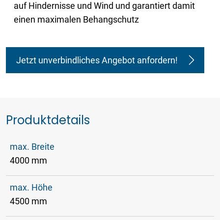
auf Hindernisse und Wind und garantiert damit
einen maximalen Behangschutz
Jetzt unverbindliches Angebot anfordern!
Produktdetails
max. Breite
4000 mm
max. Höhe
4500 mm