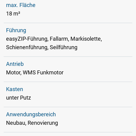
max. Fläche
18 m²
Führung
easyZIP-Führung, Fallarm, Markisolette,
Schienenführung, Seilführung
Antrieb
Motor, WMS Funkmotor
Kasten
unter Putz
Anwendungsbereich
Neubau, Renovierung