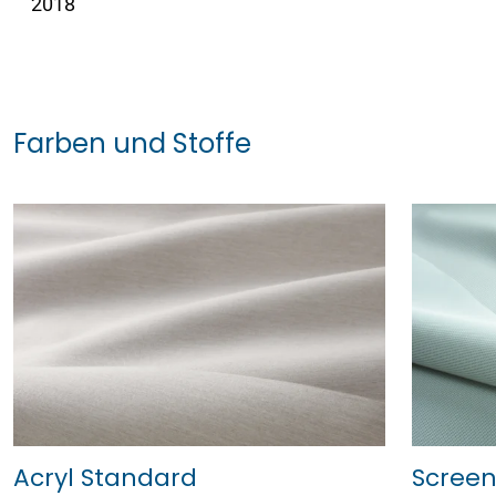
2018
Farben und Stoffe
Acryl Standard
Scree