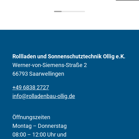
Rollladen und Sonnenschutztechnik Ollig e.K.
Werner-von-Siemens-Straße 2
66793 Saarwellingen
+49 6838 2727
info@rolladenbau-ollig.de
Öffnungszeiten
Montag – Donnerstag
08:00 – 12:00 Uhr und