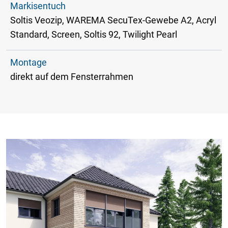
Markisentuch
Soltis Veozip, WAREMA SecuTex-Gewebe A2, Acryl
Standard, Screen, Soltis 92, Twilight Pearl
Montage
direkt auf dem Fensterrahmen