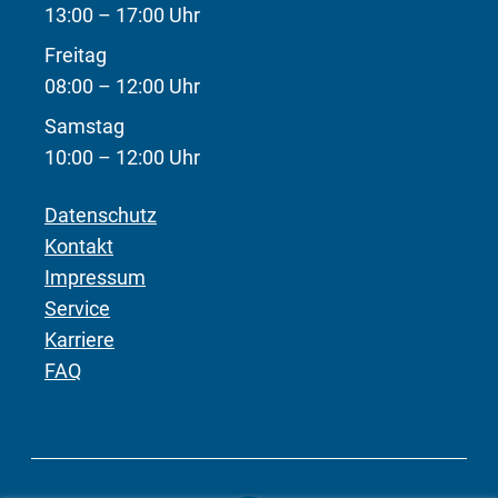
13:00 – 17:00 Uhr
Freitag
08:00 – 12:00 Uhr
Samstag
10:00 – 12:00 Uhr
Datenschutz
Kontakt
Impressum
Service
Karriere
FAQ