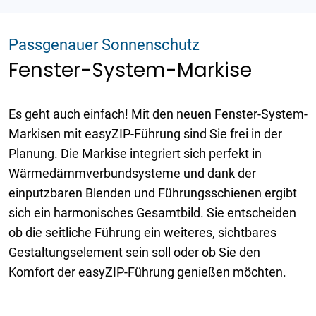
Passgenauer Sonnenschutz
Fenster-System-Markise
Es geht auch einfach! Mit den neuen Fenster-System-
Markisen mit easyZIP-Führung sind Sie frei in der
Planung. Die Markise integriert sich perfekt in
Wärmedämmverbundsysteme und dank der
einputzbaren Blenden und Führungsschienen ergibt
sich ein harmonisches Gesamtbild. Sie entscheiden
ob die seitliche Führung ein weiteres, sichtbares
Gestaltungselement sein soll oder ob Sie den
Komfort der easyZIP-Führung genießen möchten.