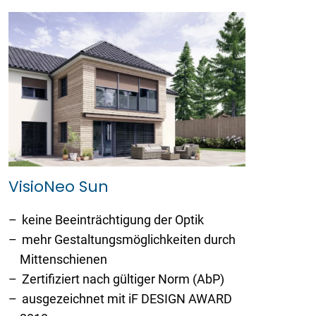
VisioNeo Sun
keine Beeinträchtigung der Optik
mehr Gestaltungsmöglichkeiten durch
Mittenschienen
Zertifiziert nach gültiger Norm (AbP)
ausgezeichnet mit iF DESIGN AWARD