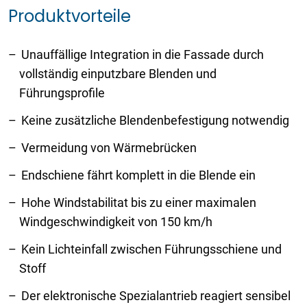
Produktvorteile
Unauffällige Integration in die Fassade durch
vollständig einputzbare Blenden und
Führungsprofile
Keine zusätzliche Blendenbefestigung notwendig
Vermeidung von Wärmebrücken
Endschiene fährt komplett in die Blende ein
Hohe Windstabilitat bis zu einer maximalen
Windgeschwindigkeit von 150 km/h
Kein Lichteinfall zwischen Führungsschiene und
Stoff
Der elektronische Spezialantrieb reagiert sensibel