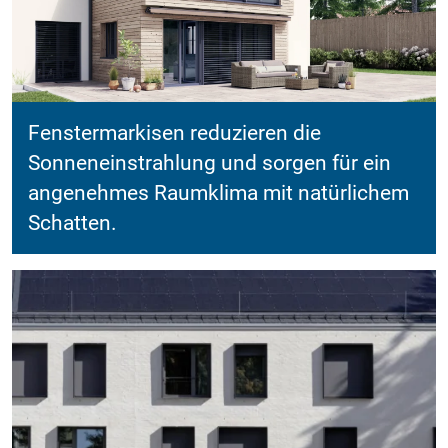
Fenstermarkisen reduzieren die
Sonneneinstrahlung und sorgen für ein
angenehmes Raumklima mit natürlichem
Schatten.