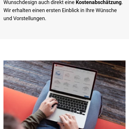
Wunschdesign auch direkt eine
Kostenabschätzung
.
Wir erhalten einen ersten Einblick in Ihre Wünsche
und Vorstellungen.