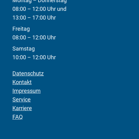
Montag – Donnerstag
08:00 – 12:00 Uhr und
13:00 – 17:00 Uhr
Freitag
08:00 – 12:00 Uhr
Samstag
10:00 – 12:00 Uhr
Datenschutz
Kontakt
Impressum
Service
Karriere
FAQ